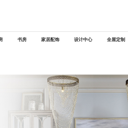
房
书房
家居配饰
设计中心
全屋定制