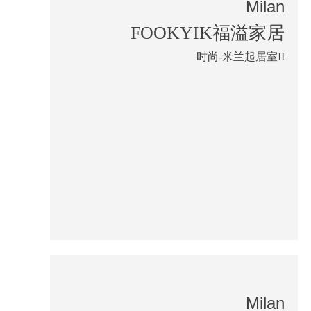
Milan
FOOKYIK福溢家居
时尚-米兰起居室II
Milan