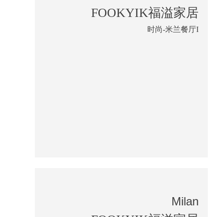
FOOKYIK福溢家居
时尚-米兰餐厅I
Milan