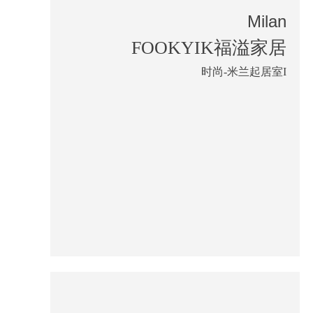
Milan
FOOKYIK福溢家居
时尚-米兰起居室I