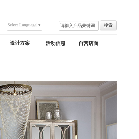
Select Language
▼
设计方案
活动信息
自营店面