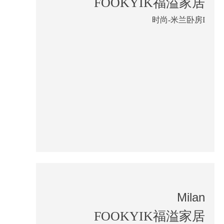
FOOKYIK福溢家居
时尚-米兰卧房I
Milan
FOOKYIK福溢家居