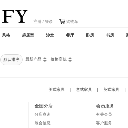
注册
/
登录
购物车
风格
起居室
沙发
餐厅
卧房
书房
最新产品
价格高低
默认排序
美式家具
|
意式家具
|
英式家具
|
全国分店
会员服务
分店查询
有关会员
展会信息
客户服务