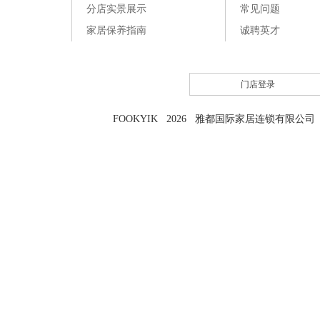
分店实景展示
常见问题
家居保养指南
诚聘英才
门店登录
FOOKYIK 2026 雅都国际家居连锁有限公司 粤I