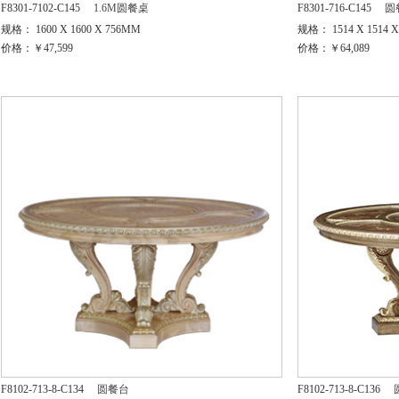
F8301-7102-C145
1.6M圆餐桌
F8301-716-C145
圆
规格： 1600 X 1600 X 756MM
规格： 1514 X 1514 
价格：￥47,599
价格：￥64,089
F8102-713-8-C134
圆餐台
F8102-713-8-C136