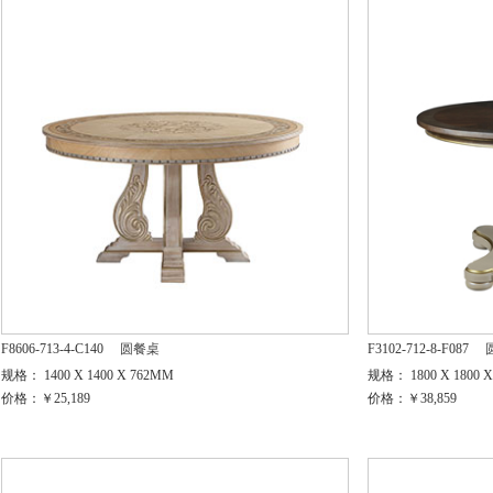
F8606-713-4-C140
圆餐桌
F3102-712-8-F087
规格： 1400 X 1400 X 762MM
规格： 1800 X 1800 
价格：￥25,189
价格：￥38,859