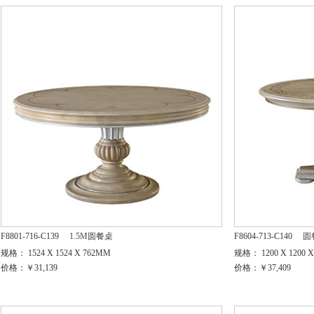
F8801-716-C139
1.5M圆餐桌
F8604-713-C140
圆
规格： 1524 X 1524 X 762MM
规格： 1200 X 1200 
价格：￥31,139
价格：￥37,409