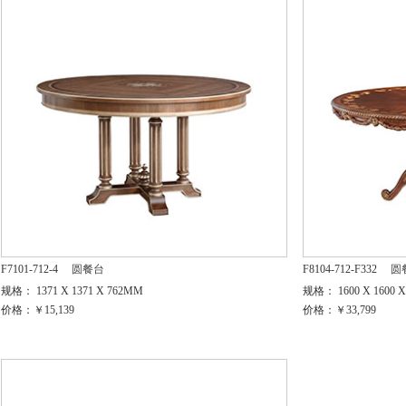
F7101-712-4
圆餐台
F8104-712-F332
圆
规格： 1371 X 1371 X 762MM
规格： 1600 X 1600 
价格：￥15,139
价格：￥33,799