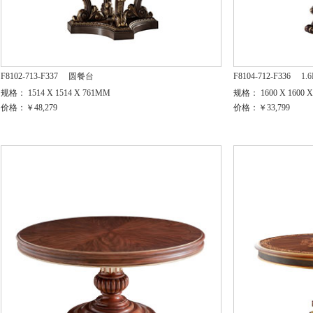
F8102-713-F337
圆餐台
F8104-712-F336
1
规格： 1514 X 1514 X 761MM
规格： 1600 X 1600 
价格：￥48,279
价格：￥33,799