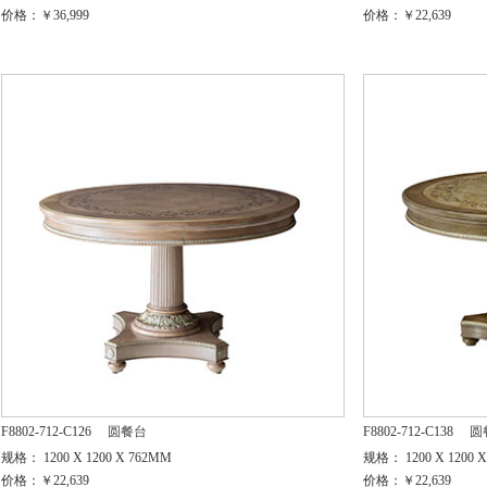
价格：￥36,999
价格：￥22,639
F8802-712-C126
圆餐台
F8802-712-C138
圆
规格： 1200 X 1200 X 762MM
规格： 1200 X 1200 
价格：￥22,639
价格：￥22,639