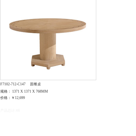
F7102-712-C147
圆餐桌
规格： 1371 X 1371 X 768MM
价格：￥12,699
产品总计:46