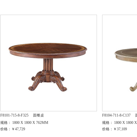
F8101-715-8-F325
圆餐桌
F8104-711-8-C137
规格： 1800 X 1800 X 762MM
规格： 1800 X 1800 
价格：￥47,729
价格：￥37,109