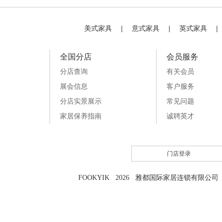
美式家具
|
意式家具
|
英式家具
|
全国分店
会员服务
分店查询
有关会员
展会信息
客户服务
分店实景展示
常见问题
家居保养指南
诚聘英才
门店登录
FOOKYIK 2026 雅都国际家居连锁有限公司 粤I