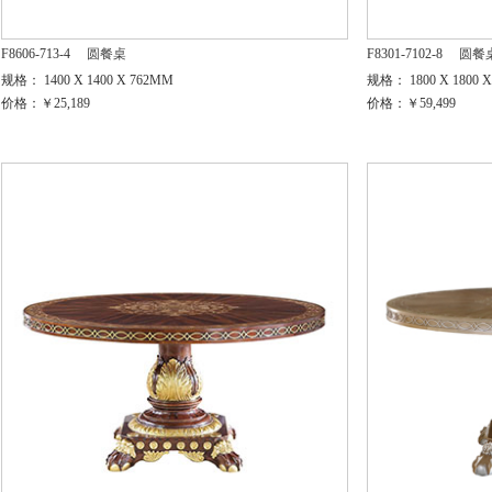
F8606-713-4
圆餐桌
F8301-7102-8
圆餐
规格： 1400 X 1400 X 762MM
规格： 1800 X 1800 
价格：￥25,189
价格：￥59,499