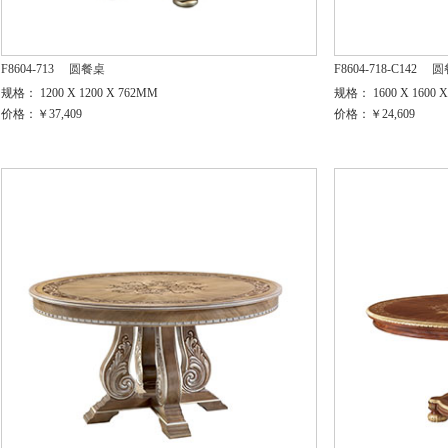
F8604-713
圆餐桌
F8604-718-C142
圆
规格： 1200 X 1200 X 762MM
规格： 1600 X 1600 
价格：￥37,409
价格：￥24,609