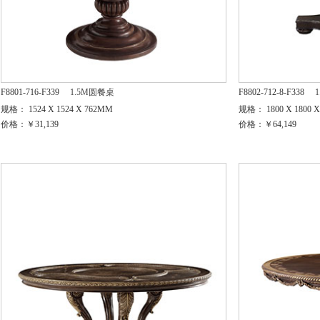
F8801-716-F339
1.5M圆餐桌
F8802-712-8-F338
规格： 1524 X 1524 X 762MM
规格： 1800 X 1800 
价格：￥31,139
价格：￥64,149