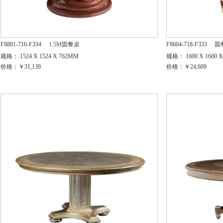
F8801-716-F334
1.5M圆餐桌
F8604-718-F333
圆
规格： 1524 X 1524 X 762MM
规格： 1600 X 1600 
价格：￥31,139
价格：￥24,609