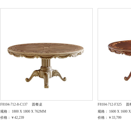
F8104-712-8-C137
圆餐桌
F8104-712-F325
圆
规格： 1800 X 1800 X 762MM
规格： 1600 X 1600 
价格：￥42,239
价格：￥33,799