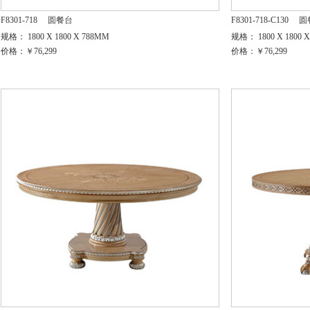
F8301-718
圆餐台
F8301-718-C130
圆
规格： 1800 X 1800 X 788MM
规格： 1800 X 1800 
价格：￥76,299
价格：￥76,299