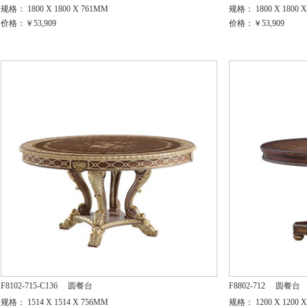
规格： 1800 X 1800 X 761MM
规格： 1800 X 1800 
价格：￥53,909
价格：￥53,909
F8102-715-C136
圆餐台
F8802-712
圆餐台
规格： 1514 X 1514 X 756MM
规格： 1200 X 1200 