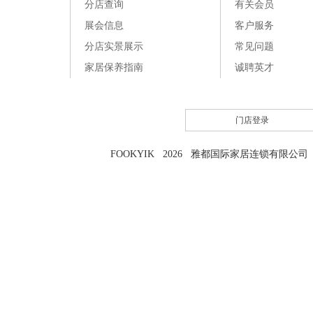
分店查询
有关会员
展会信息
客户服务
分店实景展示
常见问题
家居保养指南
诚聘英才
门店登录
FOOKYIK 2026 雅都国际家居连锁有限公司 粤I