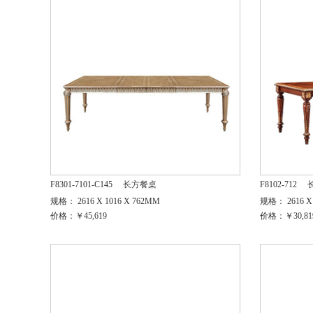
F8301-7101-C145
长方餐桌
F8102-712
规格： 2616 X 1016 X 762MM
规格： 2616 X 
价格：￥45,619
价格：￥30,81