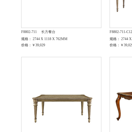
F8802-711
长方餐台
F8802-711-C1
规格： 2744 X 1118 X 762MM
规格： 2744 X 
价格：￥39,029
价格：￥39,02