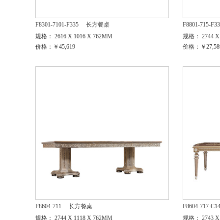
F8301-7101-F335
长方餐桌
F8801-715-F3
规格： 2616 X 1016 X 762MM
规格： 2744 X 
价格：￥45,619
价格：￥27,58
F8604-711
长方餐桌
F8604-717-C1
规格： 2744 X 1118 X 762MM
规格： 2743 X 