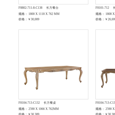
F8802-711-8-C138
长方餐台
F8101-712
规格： 1800 X 1118 X 762 MM
规格： 1808 X 
价格：￥30,009
价格：￥26,69
F8104-713-C132
长方餐桌
F8104-713-C1
规格： 2590 X 1066 X 762MM
规格： 2590 X 
价格：￥30,389
价格：￥30,38