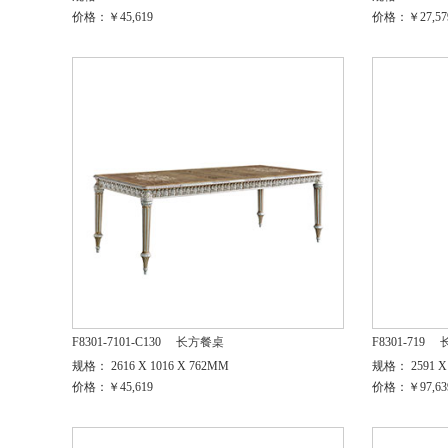
价格：￥45,619
价格：￥27,57
F8301-7101-C130
长方餐桌
F8301-719
规格： 2616 X 1016 X 762MM
规格： 2591 X 
价格：￥45,619
价格：￥97,63