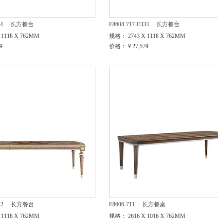
34
长方餐台
F8604-717-F333
长方餐台
1118 X 762MM
规格： 2743 X 1118 X 762MM
9
价格：￥27,579
42
长方餐台
F8606-711
长方餐桌
1118 X 762MM
规格： 2616 X 1016 X 762MM