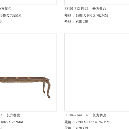
长方餐台
F8101-712-F325
长方餐台
940 X 762MM
规格： 1808 X 940 X 762MM
9
价格：￥28,039
37
长方餐桌
F8104-714-C137
长方餐桌
1066 X 762MM
规格： 2590 X 1127 X 762MM
9
价格：￥28,439