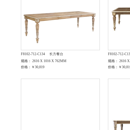
F8102-712-C134
长方餐台
F8102-712-C1
规格： 2616 X 1016 X 762MM
规格： 2616 X 
价格：￥30,819
价格：￥30,81