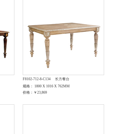
F8102-712-8-C134
长方餐台
规格： 1800 X 1016 X 762MM
价格：￥23,869