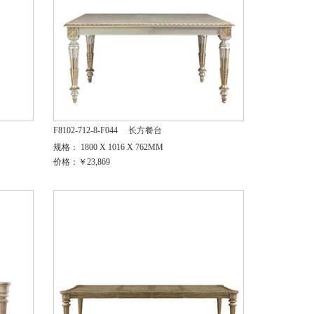
F8102-712-8-F044
长方餐台
规格： 1800 X 1016 X 762MM
价格：￥23,869