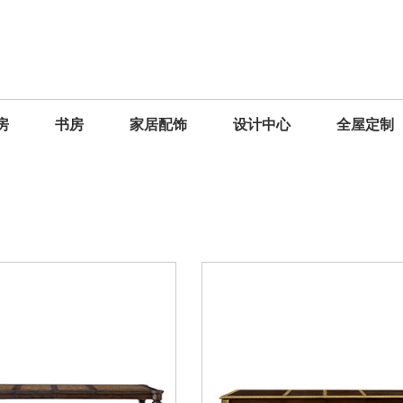
房
书房
家居配饰
设计中心
全屋定制