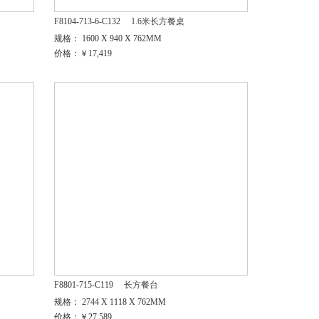
F8104-713-6-C132
1.6米长方餐桌
规格： 1600 X 940 X 762MM
价格：￥17,419
F8801-715-C119
长方餐台
规格： 2744 X 1118 X 762MM
价格：￥27,589