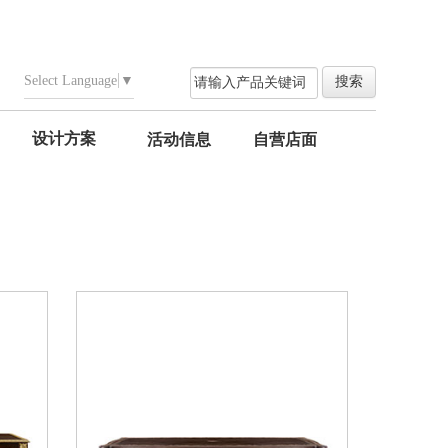
Select Language
▼
设计方案
活动信息
自营店面