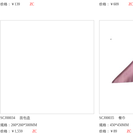
价格：￥139
ZC
价格：￥609
Z
SCJ00034
面包盘
SCJ00035
餐巾
规格：260*260*500MM
规格：450*450MM
价格：￥1,559
ZC
价格：￥89
ZC