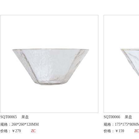
SQT00065
果盘
SQT00066
果盘
规格：260*260*120MM
规格：175*175*80M
价格：￥279
ZC
价格：￥159
Z