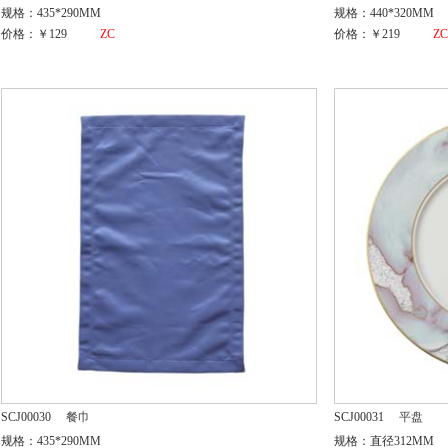
规格：435*290MM
规格：440*320MM
价格：￥129
ZC
价格：￥219
Z
SCJ00030
餐巾
SCJ00031
平盘
规格：435*290MM
规格：直径312MM