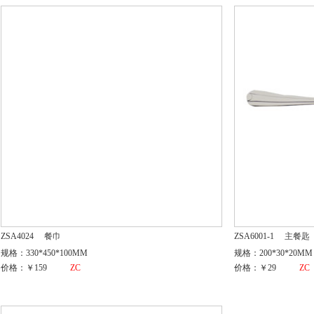
ZSA4024
餐巾
ZSA6001-1
主餐匙
规格：330*450*100MM
规格：200*30*20MM
价格：￥159
ZC
价格：￥29
ZC