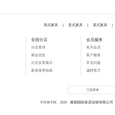
美式家具
|
意式家具
|
英式家具
|
全国分店
会员服务
分店查询
有关会员
展会信息
客户服务
分店实景展示
常见问题
家居保养指南
诚聘英才
门店登录
FOOKYIK 2026 雅都国际家居连锁有限公司 粤I