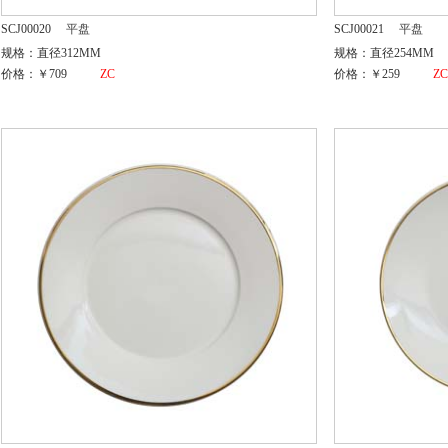
SCJ00020
平盘
SCJ00021
平盘
规格：直径312MM
规格：直径254MM
价格：￥709
ZC
价格：￥259
Z