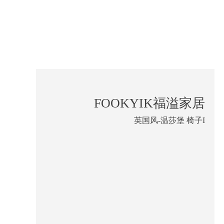
FOOKYIK福溢家居
英国风-温莎堡 椅子I