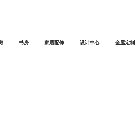
房
书房
家居配饰
设计中心
全屋定制