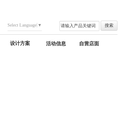
Select Language
▼
设计方案
活动信息
自营店面