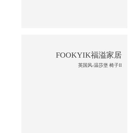
FOOKYIK福溢家居
英国风-温莎堡 椅子II