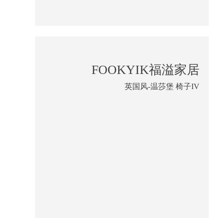
FOOKYIK福溢家居
英国风-温莎堡 椅子IV