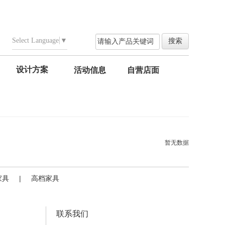
Select Language
▼
设计方案
活动信息
自营店面
暂无数据
家具
|
高档家具
联系我们