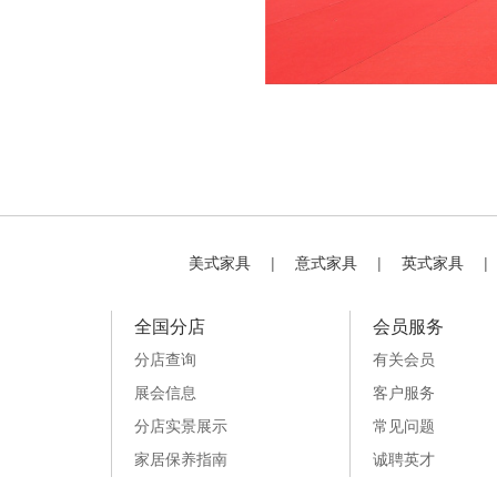
美式家具
|
意式家具
|
英式家具
|
全国分店
会员服务
分店查询
有关会员
展会信息
客户服务
分店实景展示
常见问题
家居保养指南
诚聘英才