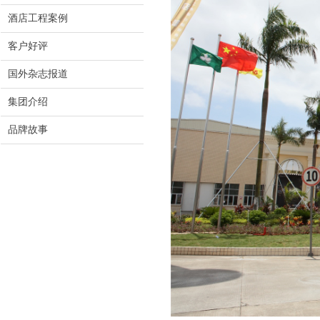
酒店工程案例
客户好评
国外杂志报道
集团介绍
品牌故事