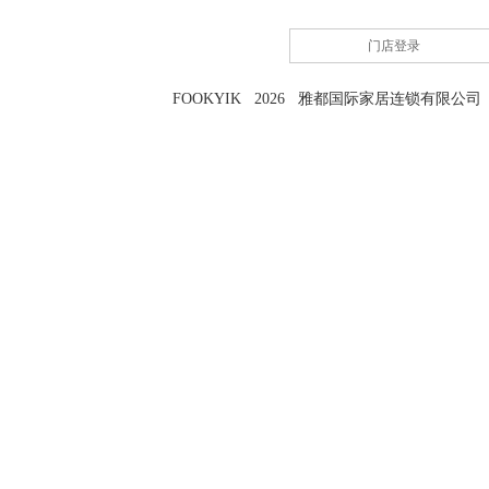
门店登录
FOOKYIK 2026 雅都国际家居连锁有限公司 粤I