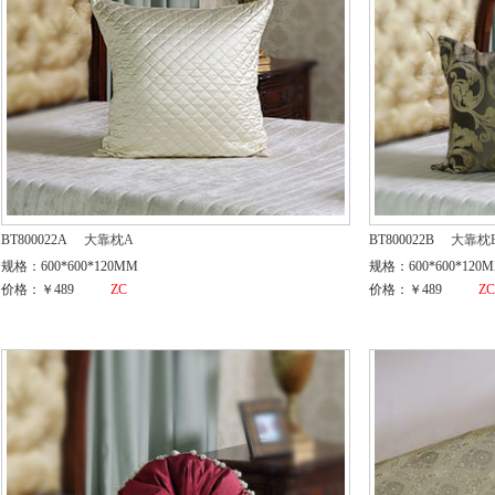
BT800022A
大靠枕A
BT800022B
大靠枕
规格：600*600*120MM
规格：600*600*120
价格：￥489
ZC
价格：￥489
Z