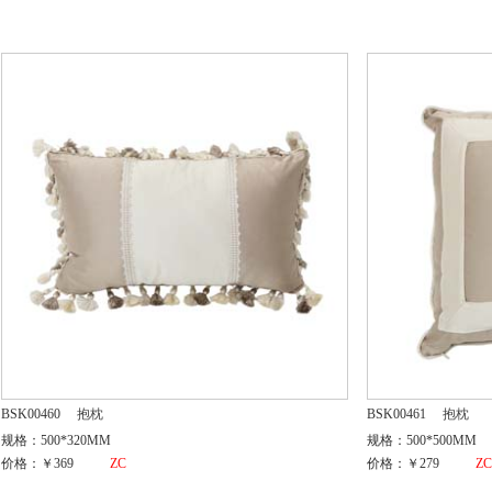
BSK00460
抱枕
BSK00461
抱枕
规格：500*320MM
规格：500*500MM
价格：￥369
ZC
价格：￥279
Z