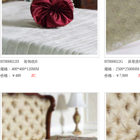
BT800022D
装饰枕B
BT800022G
床尾搭
规格：400*400*120MM
规格：2500*2500MM
价格：￥489
ZC
价格：￥7,909