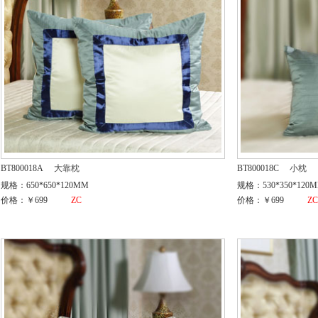
BT800018A
大靠枕
BT800018C
小枕
规格：650*650*120MM
规格：530*350*120
价格：￥699
ZC
价格：￥699
Z