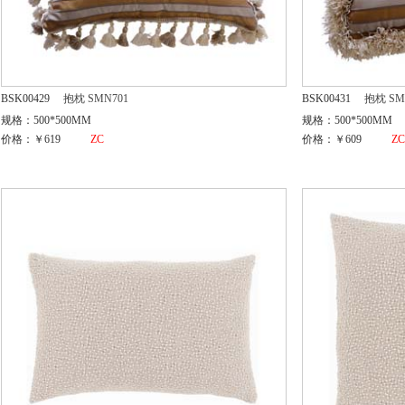
BSK00429
抱枕 SMN701
BSK00431
抱枕 SM
规格：500*500MM
规格：500*500MM
价格：￥619
ZC
价格：￥609
Z