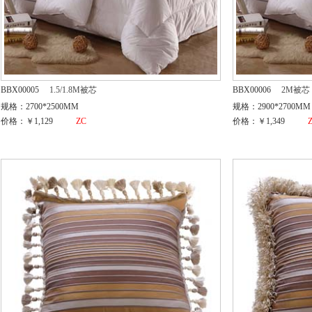
BBX00005
1.5/1.8M被芯
BBX00006
2M被芯
规格：2700*2500MM
规格：2900*2700MM
价格：￥1,129
ZC
价格：￥1,349