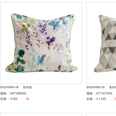
BSK00468-JK
装饰枕
BSK00469-JK
装饰
规格：508*508MM
规格：457*457MM
价格：￥669
JK
价格：￥1,649