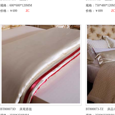
规格：600*600*120MM
规格：750*480*120
价格：￥699
ZC
价格：￥699
Z
BT800073D
床尾搭毯
BT800073-TZ
床品1