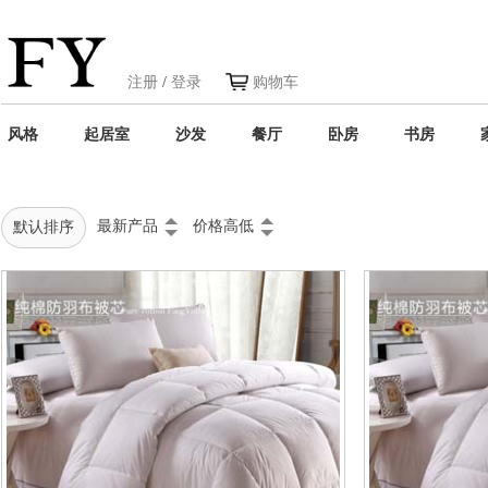
注册
/
登录
购物车
风格
起居室
沙发
餐厅
卧房
书房
最新产品
价格高低
默认排序