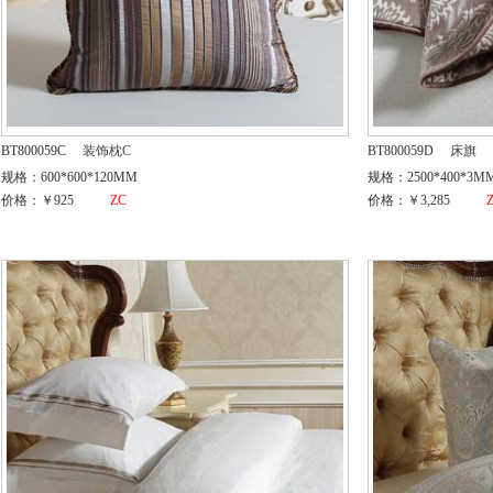
BT800059C
装饰枕C
BT800059D
床旗
规格：600*600*120MM
规格：2500*400*3M
价格：￥925
ZC
价格：￥3,285