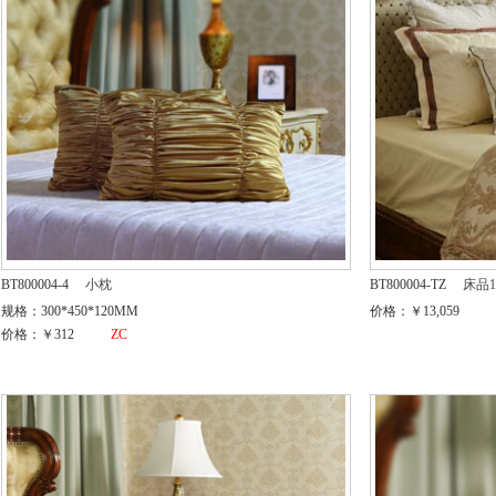
BT800004-4
小枕
BT800004-TZ
床品1
规格：300*450*120MM
价格：￥13,059
价格：￥312
ZC