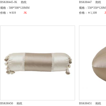
BSK00445-JK
抱枕
BSK00447
抱枕
规格：508*508*120MM
规格：550*350*120
价格：￥819
JK
价格：￥1,109
BSK00450
抱枕
BSK00451
抱枕