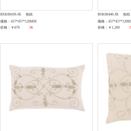
BSK00439-JK
抱枕
BSK00440-JK
抱枕
规格：457*457*120MM
规格：457*457*120
价格：￥679
JK
价格：￥1,269