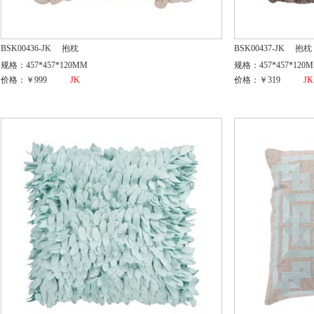
BSK00436-JK
抱枕
BSK00437-JK
抱枕
规格：457*457*120MM
规格：457*457*120
价格：￥999
JK
价格：￥319
JK