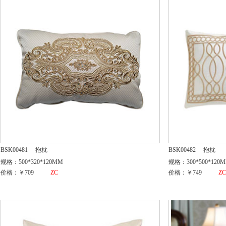
BSK00481
抱枕
BSK00482
抱枕
规格：500*320*120MM
规格：300*500*120
价格：￥709
ZC
价格：￥749
Z