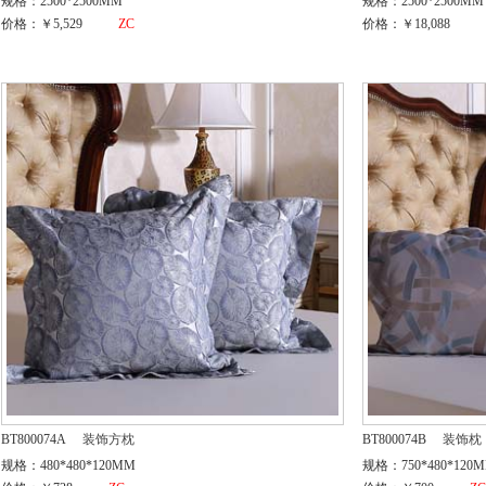
规格：2500*2500MM
规格：2500*2500MM
价格：￥5,529
ZC
价格：￥18,088
BT800074A
装饰方枕
BT800074B
装饰枕
规格：480*480*120MM
规格：750*480*120