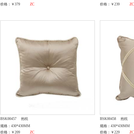
价格：￥379
ZC
价格：￥239
Z
BSK00457
抱枕
BSK00458
抱枕
规格：430*430MM
规格：430*430MM
价格：￥209
ZC
价格：￥229
Z