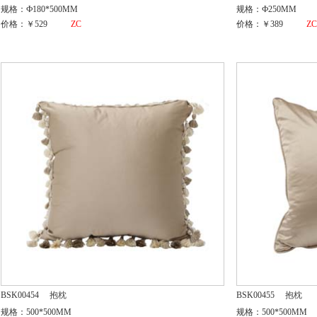
规格：Ф180*500MM
规格：Ф250MM
价格：￥529
ZC
价格：￥389
Z
BSK00454
抱枕
BSK00455
抱枕
规格：500*500MM
规格：500*500MM