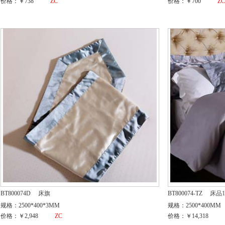
价格：￥738
ZC
价格：￥700
Z
BT800074D
床旗
BT800074-TZ
床品1
规格：2500*400*3MM
规格：2500*400MM
价格：￥2,948
ZC
价格：￥14,318