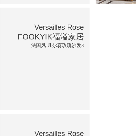
Versailles Rose
FOOKYIK福溢家居
法国风-凡尔赛玫瑰沙发3
Versailles Rose