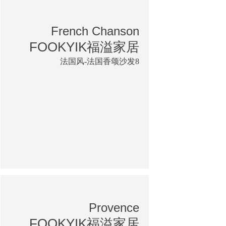
French Chanson
FOOKYIK福溢家居
法国风-法国香颂沙发8
Provence
FOOKYIK福溢家居