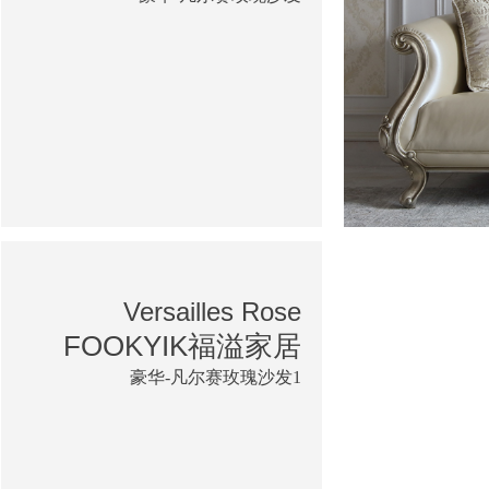
Versailles Rose
FOOKYIK福溢家居
豪华-凡尔赛玫瑰沙发1