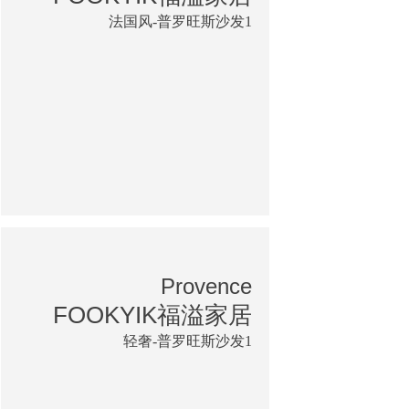
法国风-普罗旺斯沙发1
Provence
FOOKYIK福溢家居
轻奢-普罗旺斯沙发1