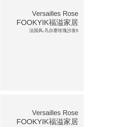
Versailles Rose
FOOKYIK福溢家居
法国风-凡尔赛玫瑰沙发8
Versailles Rose
FOOKYIK福溢家居