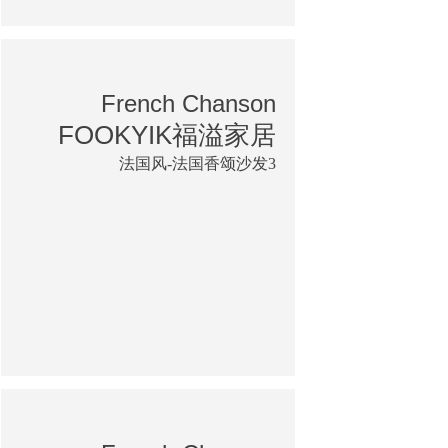
French Chanson
FOOKYIK福溢家居
法国风-法国香颂沙发3