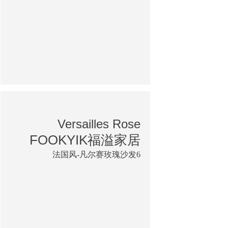
Versailles Rose
FOOKYIK福溢家居
法国风-凡尔赛玫瑰沙发6