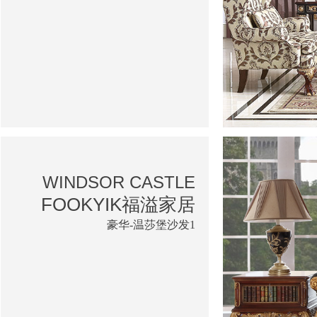
WINDSOR CASTLE
FOOKYIK福溢家居
豪华-温莎堡沙发1