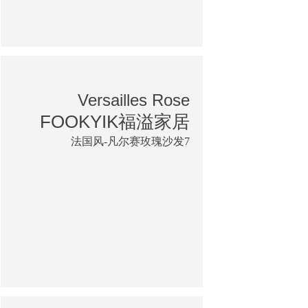
Versailles Rose
FOOKYIK福溢家居
法国风-凡尔赛玫瑰沙发7