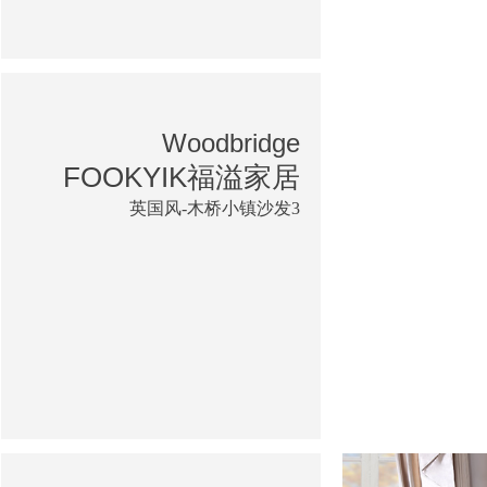
Woodbridge
FOOKYIK福溢家居
英国风-木桥小镇沙发3