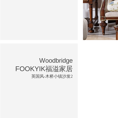
Woodbridge
FOOKYIK福溢家居
英国风-木桥小镇沙发2