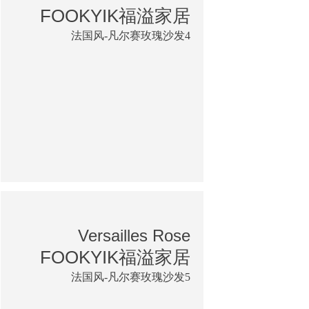
FOOKYIK福溢家居
法国风-凡尔赛玫瑰沙发4
Versailles Rose
FOOKYIK福溢家居
法国风-凡尔赛玫瑰沙发5