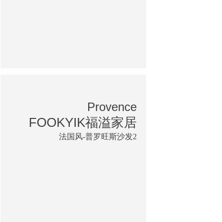
Provence
FOOKYIK福溢家居
法国风-普罗旺斯沙发2