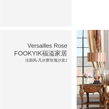
Versailles Rose
FOOKYIK福溢家居
法国风-凡尔赛玫瑰沙发2