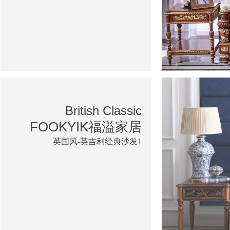
British Classic
FOOKYIK福溢家居
英国风-英吉利经典沙发1