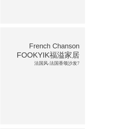
French Chanson
FOOKYIK福溢家居
法国风-法国香颂沙发7