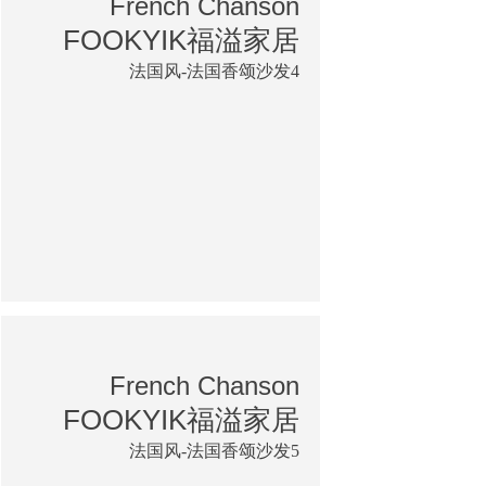
French Chanson
FOOKYIK福溢家居
法国风-法国香颂沙发4
French Chanson
FOOKYIK福溢家居
法国风-法国香颂沙发5