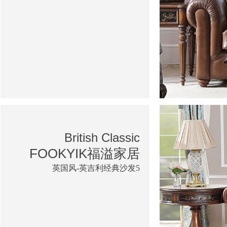
British Classic
FOOKYIK福溢家居
英国风-英吉利经典沙发5