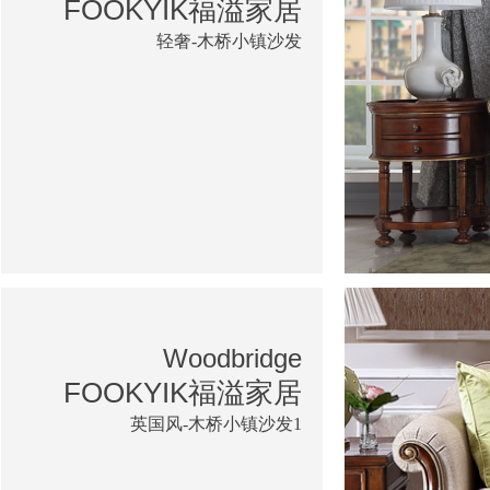
FOOKYIK福溢家居
轻奢-木桥小镇沙发
Woodbridge
FOOKYIK福溢家居
英国风-木桥小镇沙发1