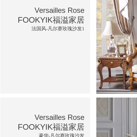
Versailles Rose
FOOKYIK福溢家居
法国风-凡尔赛玫瑰沙发1
Versailles Rose
FOOKYIK福溢家居
豪华-凡尔赛玫瑰沙发