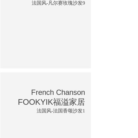
法国风-凡尔赛玫瑰沙发9
French Chanson
FOOKYIK福溢家居
法国风-法国香颂沙发1