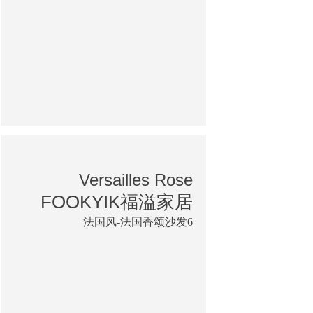
Versailles Rose
FOOKYIK福溢家居
法国风-法国香颂沙发6