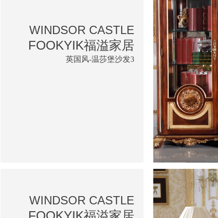
WINDSOR CASTLE
FOOKYIK福溢家居
英国风-温莎堡沙发3
WINDSOR CASTLE
FOOKYIK福溢家居