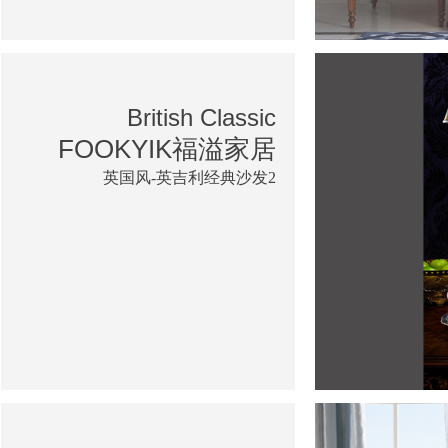
British Classic
FOOKYIK福溢家居
英国风-英吉利经典沙发2