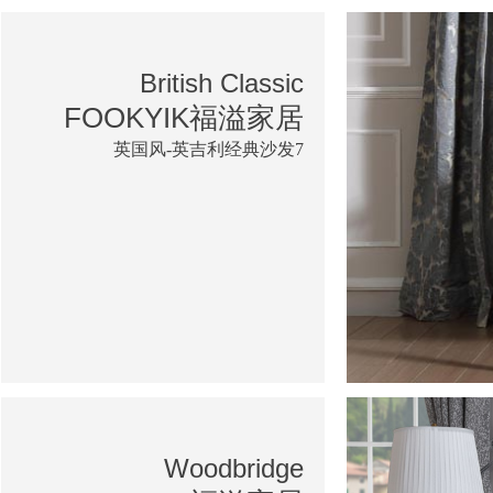
British Classic
FOOKYIK福溢家居
英国风-英吉利经典沙发7
Woodbridge