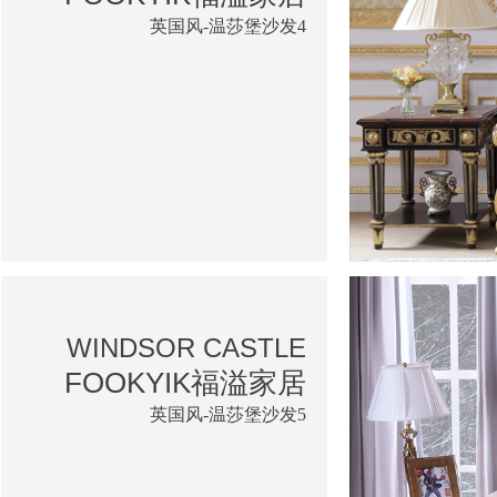
英国风-温莎堡沙发4
WINDSOR CASTLE
FOOKYIK福溢家居
英国风-温莎堡沙发5