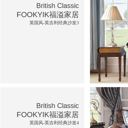
British Classic
FOOKYIK福溢家居
英国风-英吉利经典沙发3
British Classic
FOOKYIK福溢家居
英国风-英吉利经典沙发4