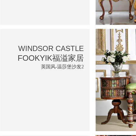
WINDSOR CASTLE
FOOKYIK福溢家居
英国风-温莎堡沙发2