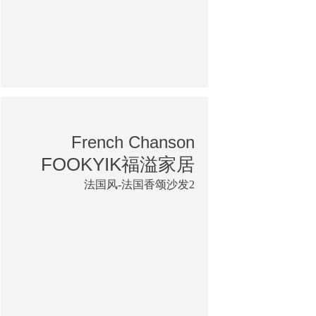
French Chanson
FOOKYIK福溢家居
法国风-法国香颂沙发2