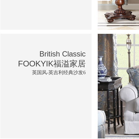
British Classic
FOOKYIK福溢家居
英国风-英吉利经典沙发6