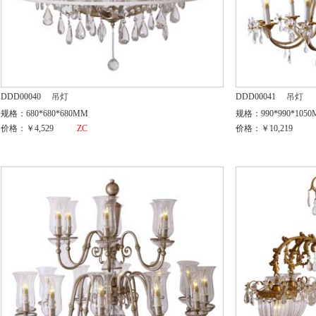
DDD00040
吊灯
DDD00041
吊灯
规格：680*680*680MM
规格：990*990*105
价格：￥4,529
ZC
价格：￥10,219