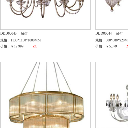
DDD00043
吊灯
DDD00044
吊灯
规格：1130*1130*1000MM
规格：880*880*920
价格：￥12,999
ZC
价格：￥5,379