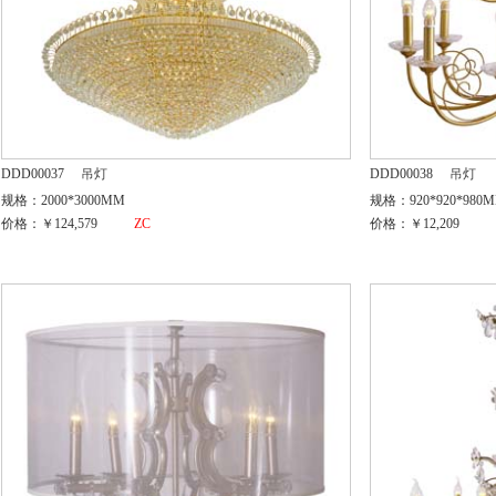
DDD00037
吊灯
DDD00038
吊灯
规格：2000*3000MM
规格：920*920*980
价格：￥124,579
ZC
价格：￥12,209