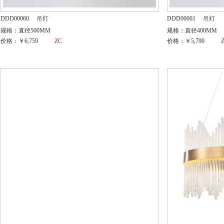
DDD00060
吊灯
DDD00061
吊灯
规格：直径500MM
规格：直径400MM
价格：￥6,759
ZC
价格：￥5,799