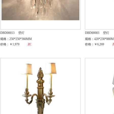
DBD00013
壁灯
DBD00003
壁灯
规格：250*250*360MM
规格：420*230*880
价格：￥1,979
ZC
价格：￥6,269