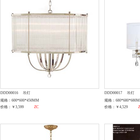
DDD00016
吊灯
DDD00017
吊灯
规格：600*600*450MM
规格：680*680*680
价格：￥3,599
ZC
价格：￥4,529