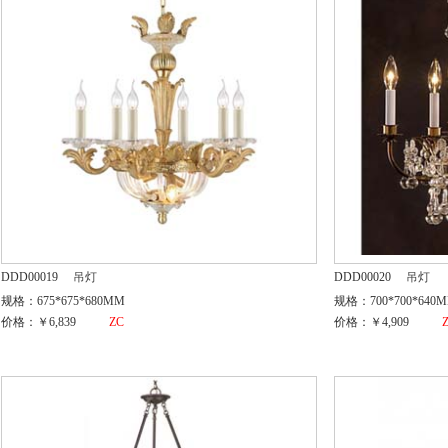
DDD00019
吊灯
DDD00020
吊灯
规格：675*675*680MM
规格：700*700*640
价格：￥6,839
ZC
价格：￥4,909