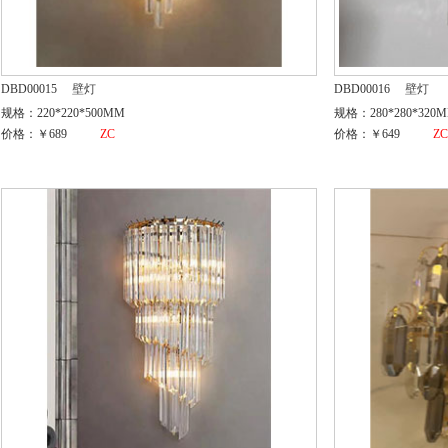
DBD00015
壁灯
DBD00016
壁灯
规格：220*220*500MM
规格：280*280*320
价格：￥689
ZC
价格：￥649
Z