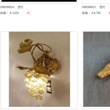
DBD00024
壁灯
DBD00025
壁灯
价格：￥3,659
ZC
价格：￥8,769