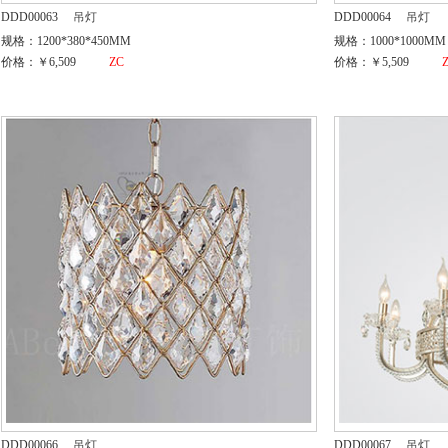
DDD00063
吊灯
DDD00064
吊灯
规格：1200*380*450MM
规格：1000*1000MM
价格：￥6,509
ZC
价格：￥5,509
DDD00066
吊灯
DDD00067
吊灯