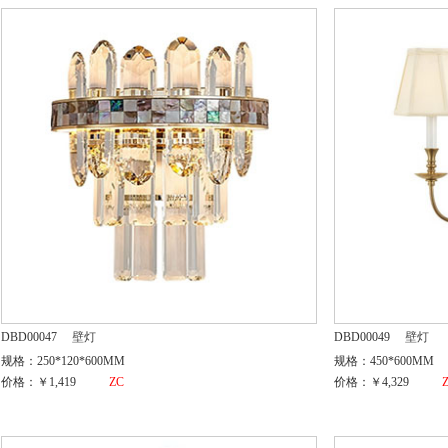
DBD00047
壁灯
DBD00049
壁灯
规格：250*120*600MM
规格：450*600MM
价格：￥1,419
ZC
价格：￥4,329