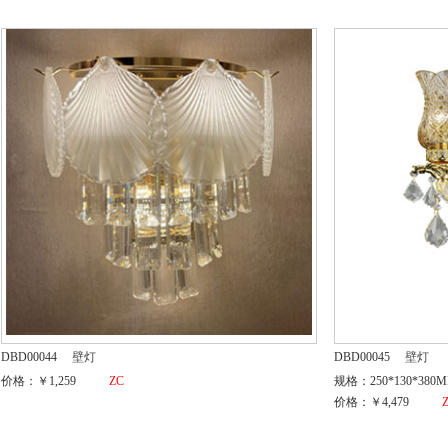
DBD00044
壁灯
DBD00045
壁灯
价格：￥1,259
ZC
规格：250*130*380
价格：￥4,479