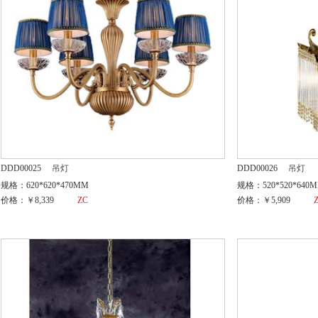
DDD00025
吊灯
DDD00026
吊灯
规格：620*620*470MM
规格：520*520*640
价格：￥8,339
ZC
价格：￥5,909