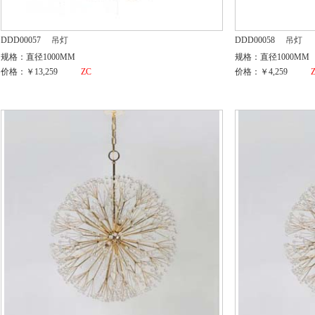
DDD00057
吊灯
DDD00058
吊灯
规格：直径1000MM
规格：直径1000MM
价格：￥13,259
ZC
价格：￥4,259