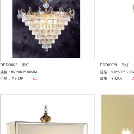
DDD00028
吊灯
DDD00029
吊灯
规格：860*860*900MM
规格：500*500*120
价格：￥9,139
ZC
价格：￥4,069