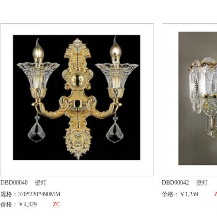
DBD00040
壁灯
DBD00042
壁灯
规格：370*220*490MM
价格：￥1,259
价格：￥4,329
ZC