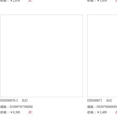
价格：￥2,859
ZC
价格：￥3,459
DDD00070-3
吊灯
DDD00071
吊灯
规格：D1000*H730MM
规格：D650*H600M
价格：￥6,309
ZC
价格：￥3,489