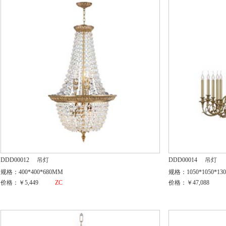
DDD00012
吊灯
DDD00014
吊灯
规格：400*400*680MM
规格：1050*1050*13
价格：￥5,449
ZC
价格：￥47,088