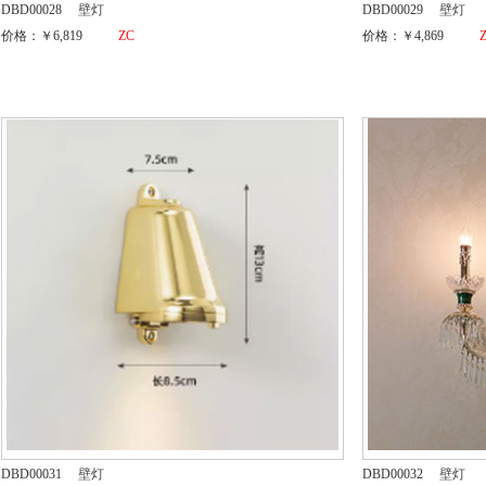
DBD00028
壁灯
DBD00029
壁灯
价格：￥6,819
ZC
价格：￥4,869
DBD00031
壁灯
DBD00032
壁灯