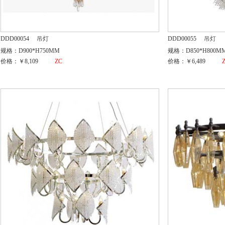
DDD00054
吊灯
DDD00055
吊灯
规格：D900*H750MM
规格：D850*H800M
价格：￥8,109
ZC
价格：￥6,489