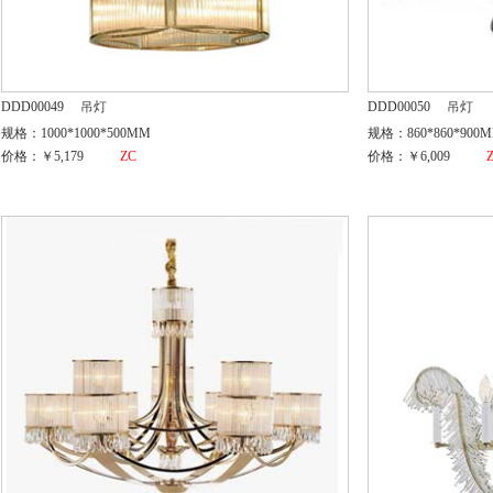
DDD00049
吊灯
DDD00050
吊灯
规格：1000*1000*500MM
规格：860*860*900
价格：￥5,179
ZC
价格：￥6,009