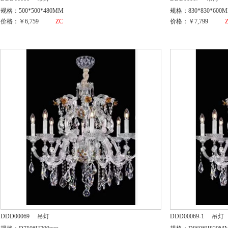
规格：500*500*480MM
规格：830*830*600
价格：￥6,759
ZC
价格：￥7,799
DDD00069
吊灯
DDD00069-1
吊灯