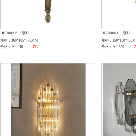
DBD00006
壁灯
DBD00011
壁灯
规格：360*185*770MM
规格：150*150*430
价格：￥4,919
ZC
价格：￥1,859