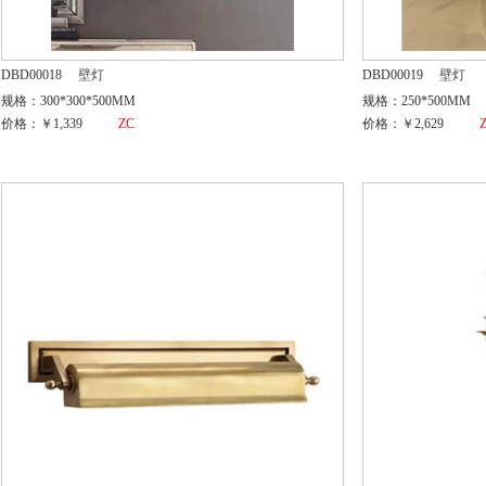
DBD00018
壁灯
DBD00019
壁灯
规格：300*300*500MM
规格：250*500MM
价格：￥1,339
ZC
价格：￥2,629