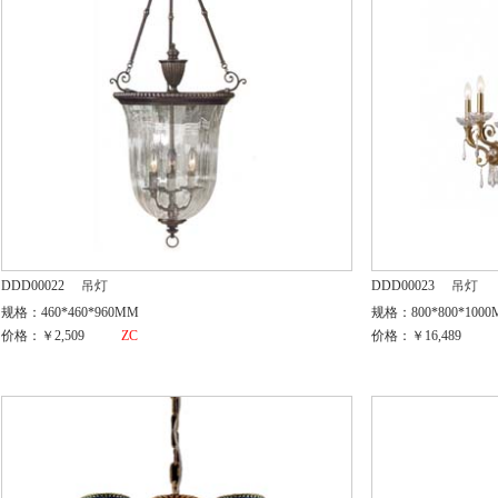
DDD00022
吊灯
DDD00023
吊灯
规格：460*460*960MM
规格：800*800*100
价格：￥2,509
ZC
价格：￥16,489