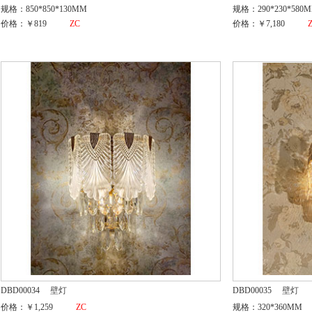
规格：850*850*130MM
规格：290*230*580
价格：￥819
ZC
价格：￥7,180
DBD00034
壁灯
DBD00035
壁灯
价格：￥1,259
ZC
规格：320*360MM