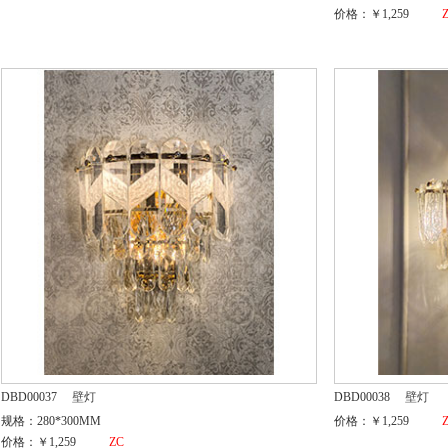
价格：￥1,259
DBD00037
壁灯
DBD00038
壁灯
规格：280*300MM
价格：￥1,259
价格：￥1,259
ZC