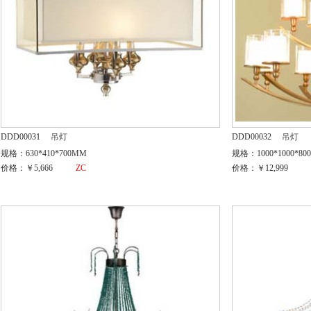
DDD00031
吊灯
DDD00032
吊灯
规格：630*410*700MM
规格：1000*1000*80
价格：￥5,666
ZC
价格：￥12,999