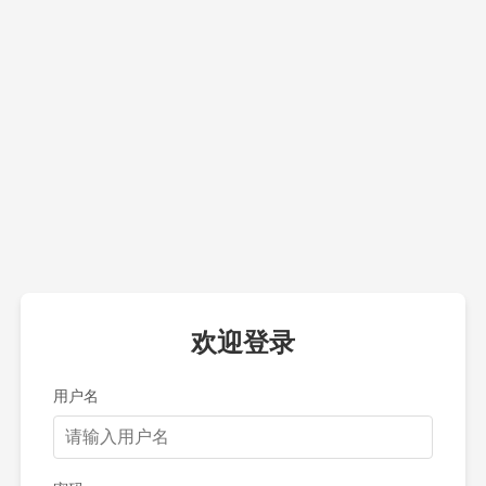
欢迎登录
用户名