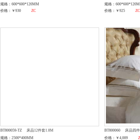
规格：600*600*120MM
规格：600*600*120
价格：￥930
ZC
价格：￥925
Z
BT800059-TZ
床品12件套1.8M
BT800060
床品四件
规格：2500*400MM
价格：￥4,009