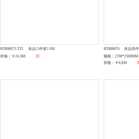
BT800075-TZ1
床品13件套1.8M
BT800076
床品四件
价格：￥24,368
ZC
规格：2700*2500MM
价格：￥6,849