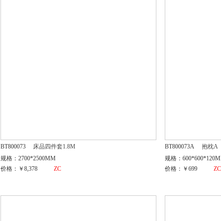
BT800073
床品四件套1.8M
BT800073A
抱枕A
规格：2700*2500MM
规格：600*600*120
价格：￥8,378
ZC
价格：￥699
Z