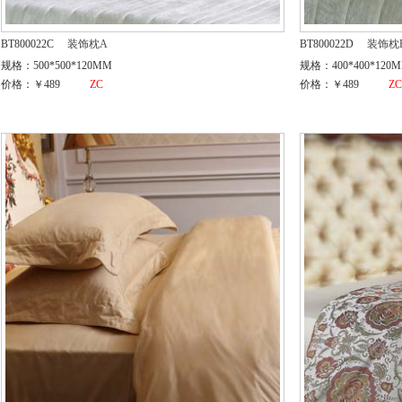
BT800022C
装饰枕A
BT800022D
装饰枕
规格：500*500*120MM
规格：400*400*120
价格：￥489
ZC
价格：￥489
Z