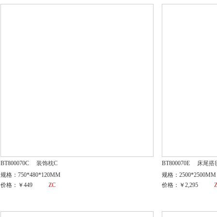
BT800070C
装饰枕C
BT800070E
床尾搭
规格：750*480*120MM
规格：2500*2500MM
价格：￥449
ZC
价格：￥2,295