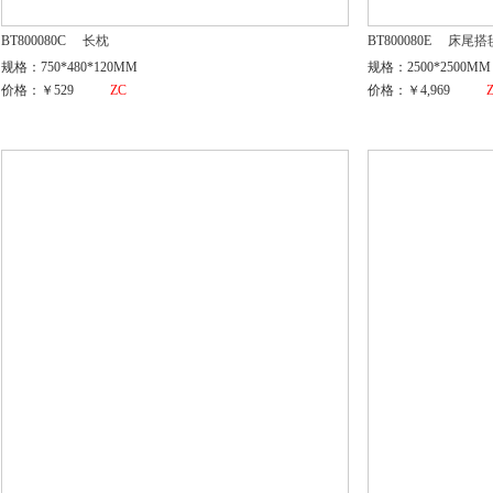
BT800080C
长枕
BT800080E
床尾搭
规格：750*480*120MM
规格：2500*2500MM
价格：￥529
ZC
价格：￥4,969