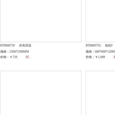
BT800075F
床尾搭毯
BT800075G
抱枕F
规格：2500*2500MM
规格：600*600*120
价格：￥729
ZC
价格：￥1,688