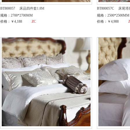
BT800057
床品四件套1.8M
BT800057C
床尾塔
规格：2700*2700MM
规格：2500*2500MM
价格：￥4,188
ZC
价格：￥4,988