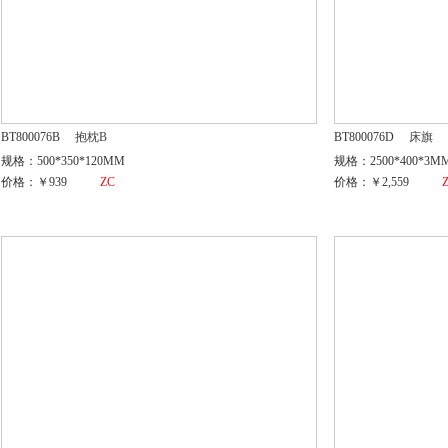
BT800076B
抱枕B
BT800076D
床旗
规格：500*350*120MM
规格：2500*400*3M
价格：￥939
ZC
价格：￥2,559