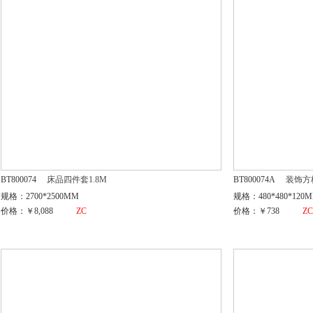
BT800074
床品四件套1.8M
BT800074A
装饰方
规格：2700*2500MM
规格：480*480*120
价格：￥8,088
ZC
价格：￥738
Z