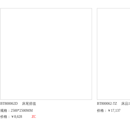
BT800062D
床尾搭毯
BT800062-TZ
床品1
规格：2500*2500MM
价格：￥17,137
价格：￥8,628
ZC