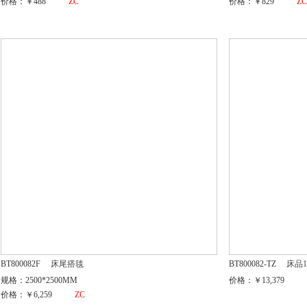
价格：￥488
ZC
价格：￥829
Z
BT800082F
床尾搭毯
BT800082-TZ
床品1
规格：2500*2500MM
价格：￥13,379
价格：￥6,259
ZC