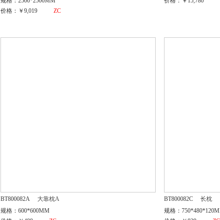
规格：2500*2500MM
价格：￥15,780
价格：￥9,019
ZC
BT800082A
大靠枕A
BT800082C
长枕
规格：600*600MM
规格：750*480*120