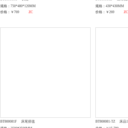
规格：750*480*120MM
规格：430*430MM
价格：￥769
ZC
价格：￥269
Z
BT800081F
床尾搭毯
BT800081-TZ
床品1