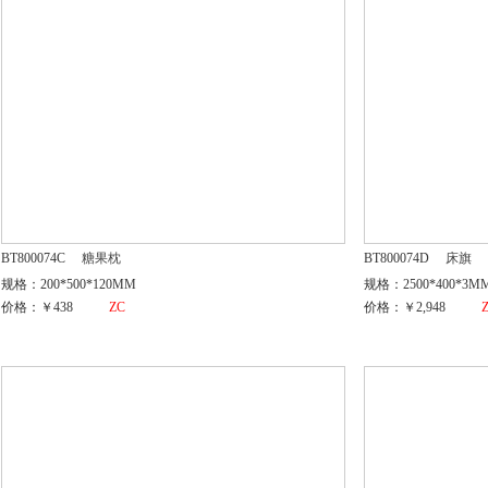
BT800074C
糖果枕
BT800074D
床旗
规格：200*500*120MM
规格：2500*400*3M
价格：￥438
ZC
价格：￥2,948