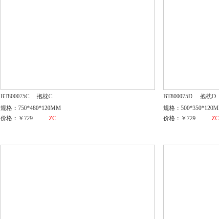
BT800075C
抱枕C
BT800075D
抱枕D
规格：750*480*120MM
规格：500*350*120
价格：￥729
ZC
价格：￥729
Z