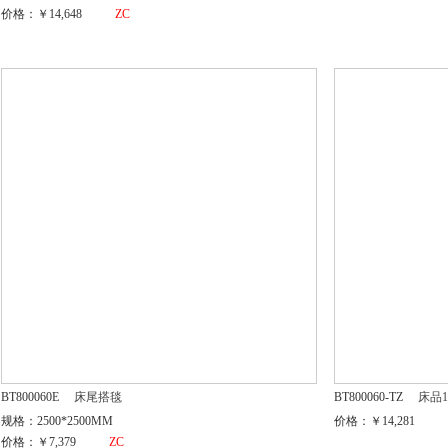
价格：￥14,648
ZC
BT800060E
床尾搭毯
BT800060-TZ
床品1
规格：2500*2500MM
价格：￥14,281
价格：￥7,379
ZC