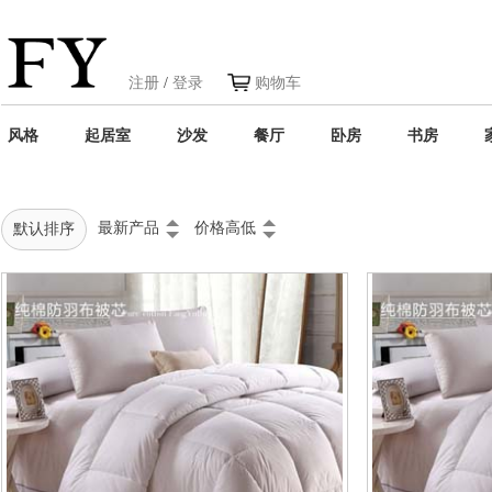
注册
/
登录
购物车
风格
起居室
沙发
餐厅
卧房
书房
最新产品
价格高低
默认排序