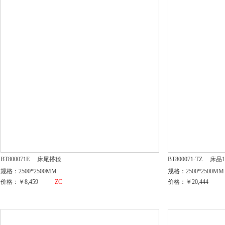
BT800071E
床尾搭毯
BT800071-TZ
床品1
规格：2500*2500MM
规格：2500*2500MM
价格：￥8,459
ZC
价格：￥20,444