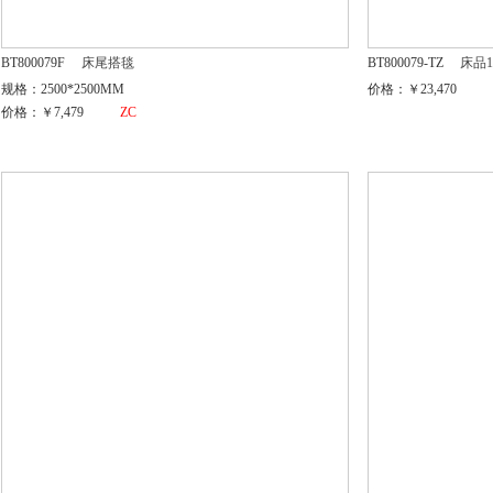
BT800079F
床尾搭毯
BT800079-TZ
床品1
规格：2500*2500MM
价格：￥23,470
价格：￥7,479
ZC