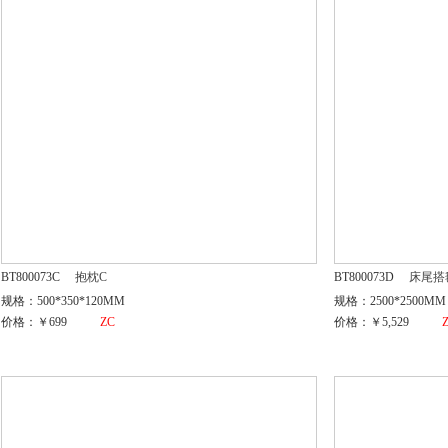
BT800073C
抱枕C
BT800073D
床尾搭
规格：500*350*120MM
规格：2500*2500MM
价格：￥699
ZC
价格：￥5,529