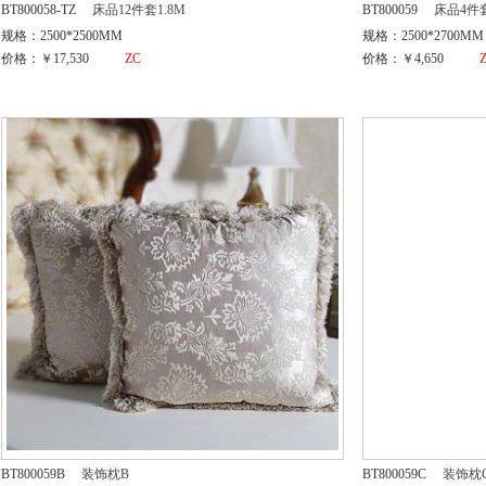
BT800058-TZ
床品12件套1.8M
BT800059
床品4件套
规格：2500*2500MM
规格：2500*2700MM
价格：￥17,530
ZC
价格：￥4,650
BT800059B
装饰枕B
BT800059C
装饰枕