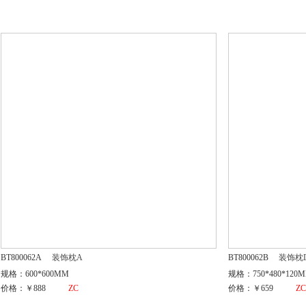
BT800062A
装饰枕A
BT800062B
装饰枕
规格：600*600MM
规格：750*480*120
价格：￥888
ZC
价格：￥659
Z