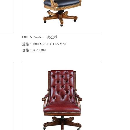
F8102-152-A1
办公椅
规格： 680 X 737 X 1127MM
价格：￥20,389