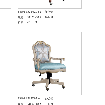
F8101-152-F325-P2
办公椅
规格： 680 X 730 X 1067MM
价格：￥21,559
F3102-151-F087-A1
办公椅
规格： 641 X 668 X 1018MM