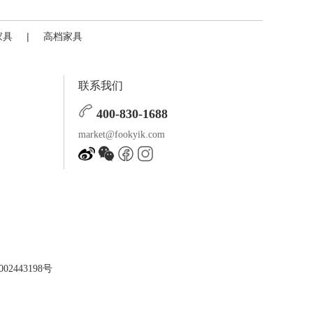
家具
|
高档家具
联系我们
400-830-1688
market@fookyik.com
02443198号