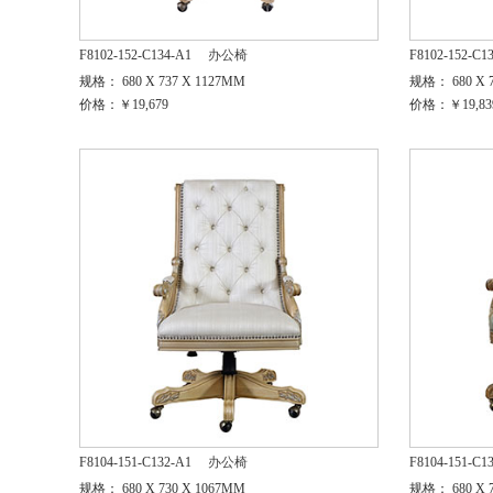
F8102-152-C134-A1
办公椅
F8102-152-C1
规格： 680 X 737 X 1127MM
规格： 680 X 7
价格：￥19,679
价格：￥19,83
F8104-151-C132-A1
办公椅
F8104-151-C1
规格： 680 X 730 X 1067MM
规格： 680 X 7