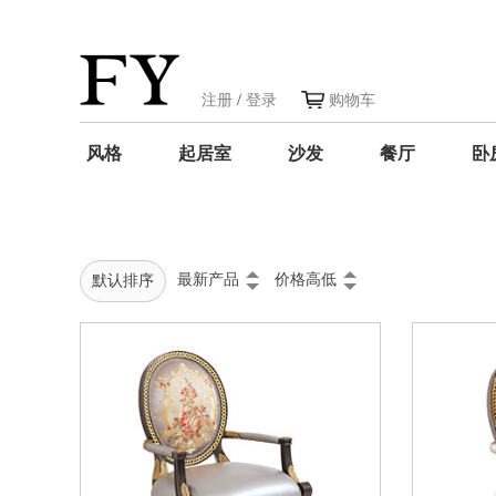
注册
/
登录
购物车
风格
起居室
沙发
餐厅
卧
最新产品
价格高低
默认排序