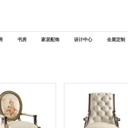
房
书房
家居配饰
设计中心
全屋定制