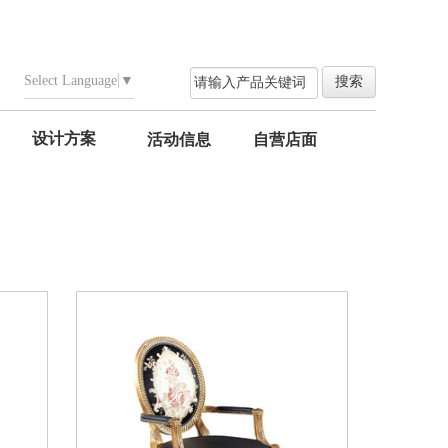
Select Language
▼
设计方案
活动信息
自营店面