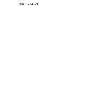
价格：￥14,629