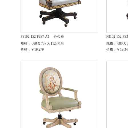
F8102-152-F337-A1
办公椅
F8102-152-F3
规格： 680 X 737 X 1127MM
规格： 680 X 7
价格：￥19,279
价格：￥19,34