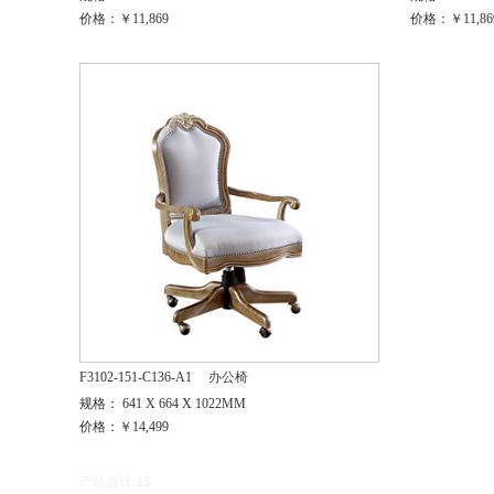
价格：￥11,869
价格：￥11,86
F3102-151-C136-A1
办公椅
规格： 641 X 664 X 1022MM
价格：￥14,499
产品总计:13