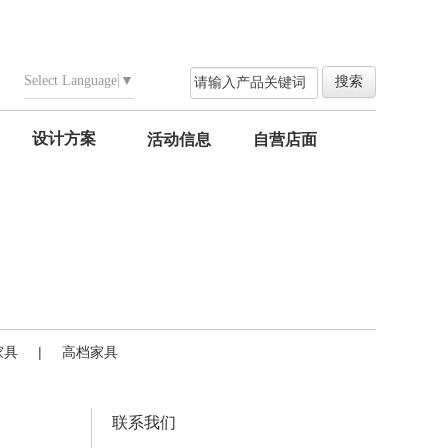
Select Language
▼
设计方案
活动信息
自营店面
家具
|
高档家具
联系我们