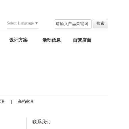
Select Language
▼
设计方案
活动信息
自营店面
家具
|
高档家具
联系我们