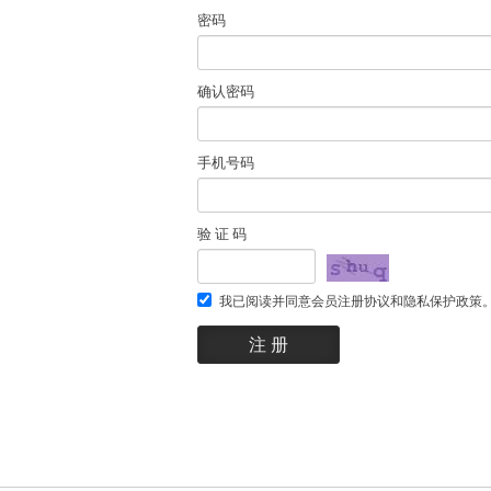
密码
确认密码
手机号码
验 证 码
我已阅读并同意会员注册协议和隐私保护政策