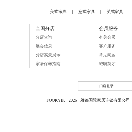
美式家具
|
意式家具
|
英式家具
|
全国分店
会员服务
分店查询
有关会员
展会信息
客户服务
分店实景展示
常见问题
家居保养指南
诚聘英才
门店登录
FOOKYIK 2026 雅都国际家居连锁有限公司 粤I