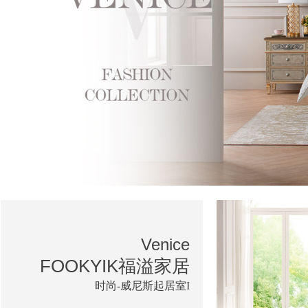
Venice
FOOKYIK福溢家居
时尚-威尼斯起居室I