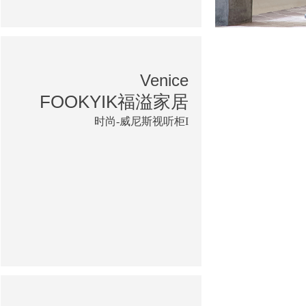
Venice
FOOKYIK福溢家居
时尚-威尼斯视听柜I