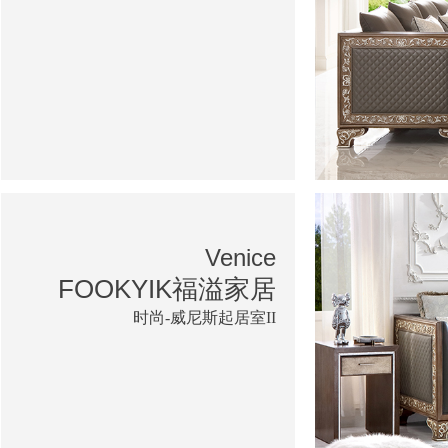
Venice
FOOKYIK福溢家居
时尚-威尼斯起居室II