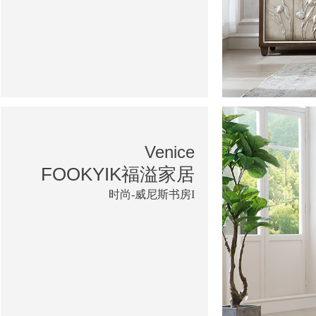
Venice
FOOKYIK福溢家居
时尚-威尼斯书房I