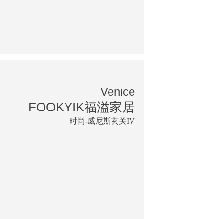
Venice
FOOKYIK福溢家居
时尚-威尼斯玄关IV