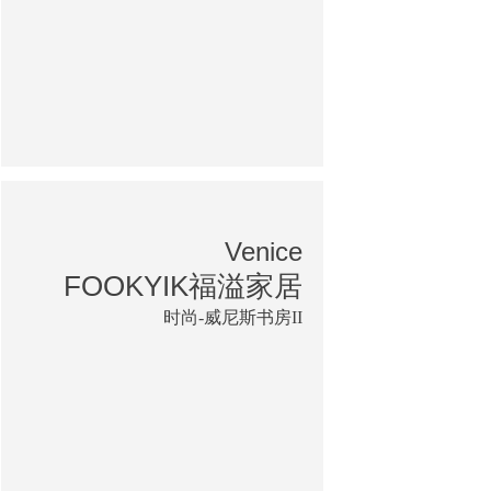
Venice
FOOKYIK福溢家居
时尚-威尼斯书房II