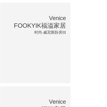
Venice
FOOKYIK福溢家居
时尚-威尼斯卧房III
Venice