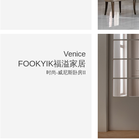
Venice
FOOKYIK福溢家居
时尚-威尼斯卧房II