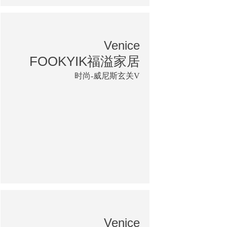
Venice
FOOKYIK福溢家居
时尚-威尼斯玄关V
Venice