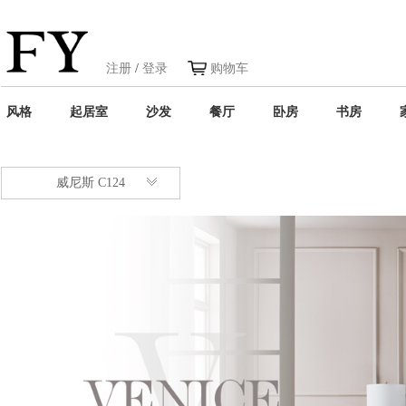
注册
/
登录
购物车
风格
起居室
沙发
餐厅
卧房
书房
威尼斯 C124