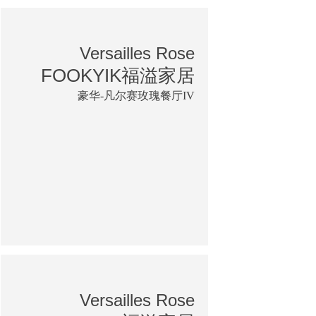
Versailles Rose
FOOKYIK福溢家居
豪华-凡尔赛玫瑰餐厅IV
Versailles Rose