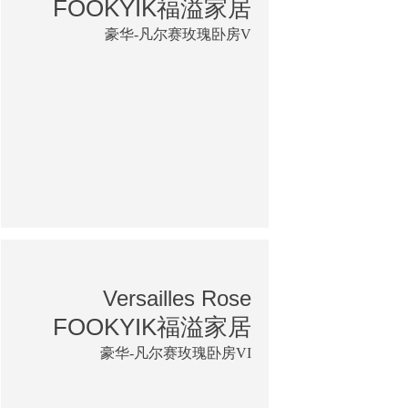
FOOKYIK福溢家居
豪华-凡尔赛玫瑰卧房V
Versailles Rose
FOOKYIK福溢家居
豪华-凡尔赛玫瑰卧房VI