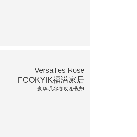
Versailles Rose
FOOKYIK福溢家居
豪华-凡尔赛玫瑰书房I