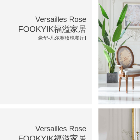
Versailles Rose
FOOKYIK福溢家居
豪华-凡尔赛玫瑰餐厅I
Versailles Rose
FOOKYIK福溢家居