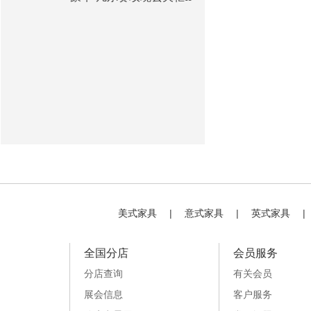
美式家具
|
意式家具
|
英式家具
|
全国分店
会员服务
分店查询
有关会员
展会信息
客户服务