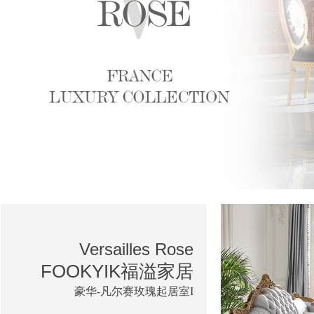
Versailles Rose
FOOKYIK福溢家居
豪华-凡尔赛玫瑰起居室I