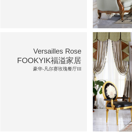
Versailles Rose
FOOKYIK福溢家居
豪华-凡尔赛玫瑰餐厅III