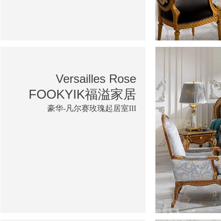
Versailles Rose
FOOKYIK福溢家居
豪华-凡尔赛玫瑰起居室III