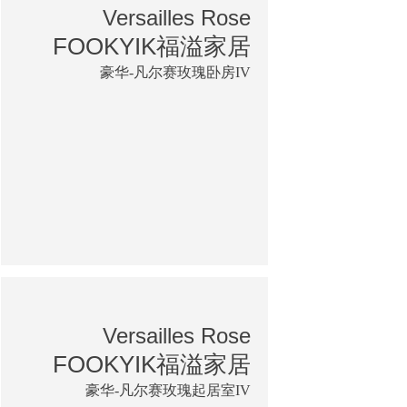
Versailles Rose
FOOKYIK福溢家居
豪华-凡尔赛玫瑰卧房IV
Versailles Rose
FOOKYIK福溢家居
豪华-凡尔赛玫瑰起居室IV