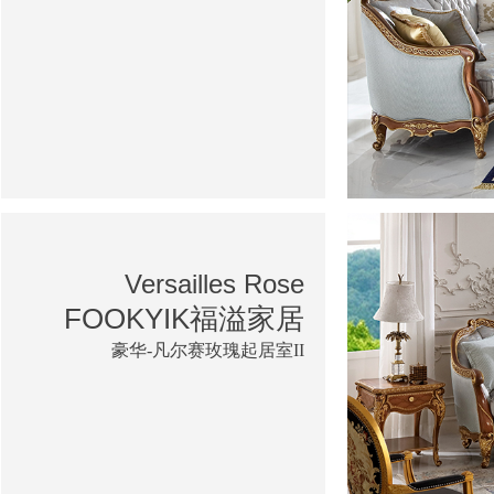
Versailles Rose
FOOKYIK福溢家居
豪华-凡尔赛玫瑰起居室II