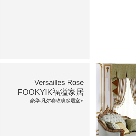
Versailles Rose
FOOKYIK福溢家居
豪华-凡尔赛玫瑰起居室V