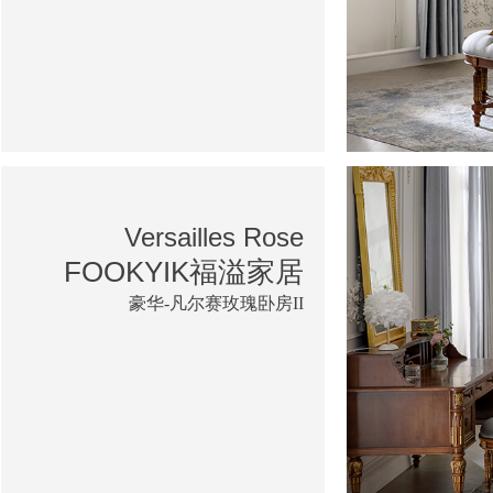
Versailles Rose
FOOKYIK福溢家居
豪华-凡尔赛玫瑰卧房II