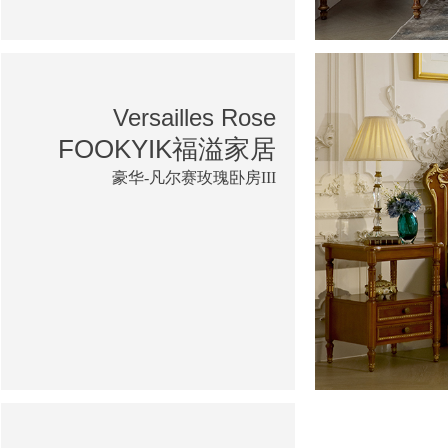
Versailles Rose
FOOKYIK福溢家居
豪华-凡尔赛玫瑰卧房III