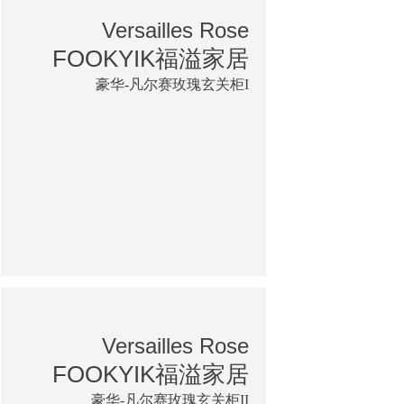
Versailles Rose
FOOKYIK福溢家居
豪华-凡尔赛玫瑰玄关柜I
Versailles Rose
FOOKYIK福溢家居
豪华-凡尔赛玫瑰玄关柜II