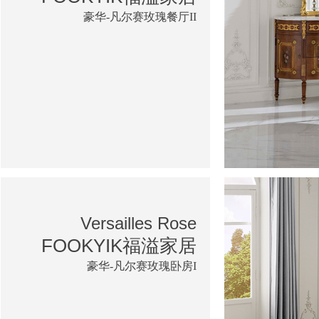
豪华-凡尔赛玫瑰餐厅II
Versailles Rose
FOOKYIK福溢家居
豪华-凡尔赛玫瑰卧房I