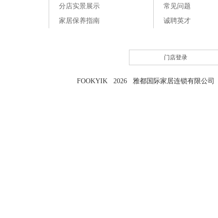
分店实景展示
常见问题
家居保养指南
诚聘英才
门店登录
FOOKYIK 2026 雅都国际家居连锁有限公司 粤I