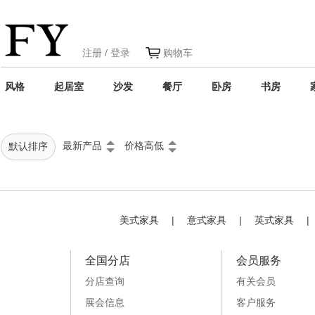
注册
/
登录
购物车
风格
起居室
沙发
餐厅
卧房
书房
最新产品
价格高低
默认排序
美式家具
|
意式家具
|
英式家具
|
全国分店
会员服务
分店查询
有关会员
展会信息
客户服务