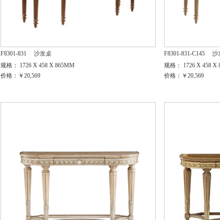
F8301-831
沙发桌
F8301-831-C145
沙
规格： 1726 X 458 X 865MM
规格： 1726 X 458 X
价格：￥20,569
价格：￥20,569