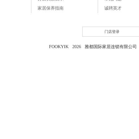
家居保养指南
诚聘英才
门店登录
FOOKYIK 2026 雅都国际家居连锁有限公司 粤I