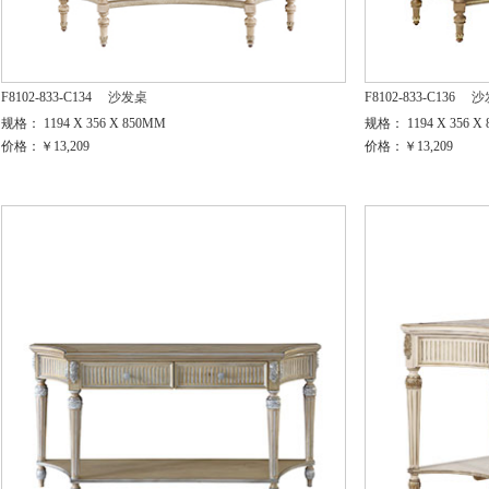
F8102-833-C134
沙发桌
F8102-833-C136
沙
规格： 1194 X 356 X 850MM
规格： 1194 X 356 X
价格：￥13,209
价格：￥13,209