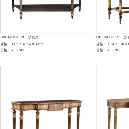
F8801-831-F339
沙发桌
F8102-833-F337
沙
规格： 1575 X 407 X 814MM
规格： 1194 X 356 X
价格：￥15,549
价格：￥13,209