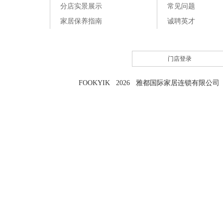
分店实景展示
常见问题
家居保养指南
诚聘英才
门店登录
FOOKYIK 2026 雅都国际家居连锁有限公司 粤I