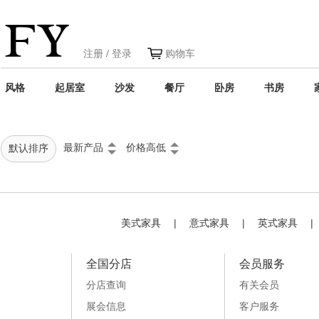
注册
/
登录
购物车
风格
起居室
沙发
餐厅
卧房
书房
最新产品
价格高低
默认排序
美式家具
|
意式家具
|
英式家具
|
全国分店
会员服务
分店查询
有关会员
展会信息
客户服务