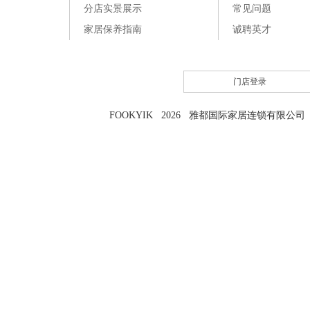
分店实景展示
常见问题
家居保养指南
诚聘英才
门店登录
FOOKYIK 2026 雅都国际家居连锁有限公司 粤I