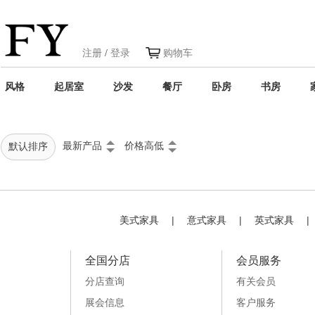
注册
/
登录
购物车
风格
起居室
沙发
餐厅
卧房
书房
最新产品
价格高低
默认排序
美式家具
|
意式家具
|
英式家具
|
全国分店
会员服务
分店查询
有关会员
展会信息
客户服务