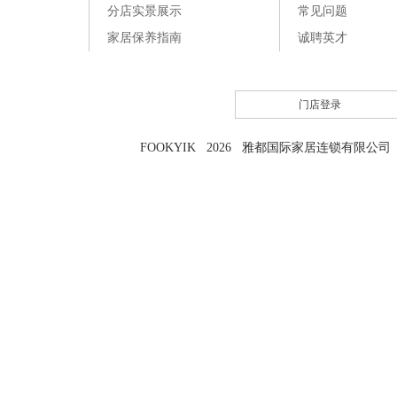
分店实景展示
常见问题
家居保养指南
诚聘英才
门店登录
FOOKYIK 2026 雅都国际家居连锁有限公司 粤I