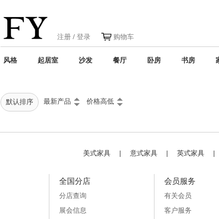
注册
/
登录
购物车
风格
起居室
沙发
餐厅
卧房
书房
最新产品
价格高低
默认排序
美式家具
|
意式家具
|
英式家具
|
全国分店
会员服务
分店查询
有关会员
展会信息
客户服务