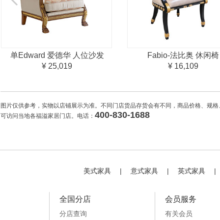
单Edward 爱德华 人位沙发
Fabio-法比奥 休闲椅
¥ 25,019
¥ 16,109
图片仅供参考，实物以店铺展示为准。不同门店货品存货会有不同，商品价格、规格
400-830-1688
可访问当地各福溢家居门店。电话：
美式家具
|
意式家具
|
英式家具
|
全国分店
会员服务
分店查询
有关会员