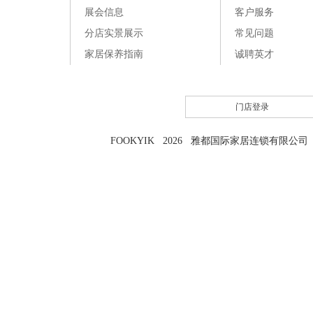
展会信息
客户服务
分店实景展示
常见问题
家居保养指南
诚聘英才
门店登录
FOOKYIK 2026 雅都国际家居连锁有限公司 粤I