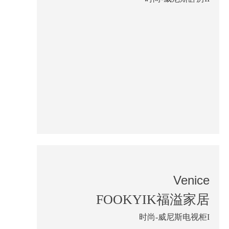
Venice
FOOKYIK福溢家居
时尚-威尼斯电视柜I