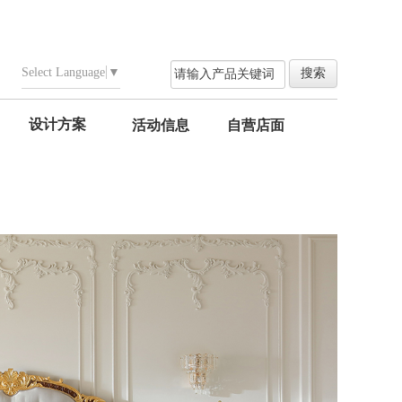
Select Language
▼
设计方案
活动信息
自营店面