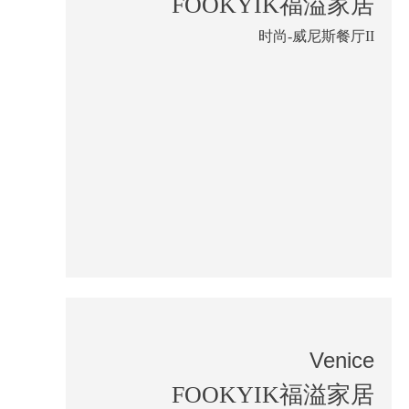
FOOKYIK福溢家居
时尚-威尼斯餐厅II
Venice
FOOKYIK福溢家居