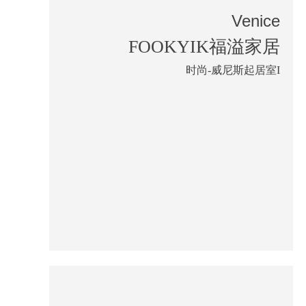
Venice
FOOKYIK福溢家居
时尚-威尼斯起居室I