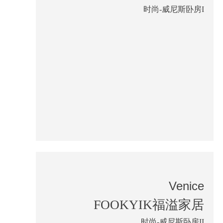
时尚-威尼斯卧房I
Venice
FOOKYIK福溢家居
时尚-威尼斯卧房II