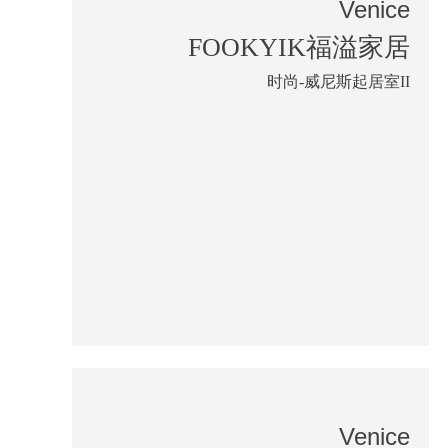
Venice
FOOKYIK福溢家居
时尚-威尼斯起居室II
Venice