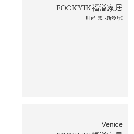
FOOKYIK福溢家居
时尚-威尼斯餐厅I
Venice