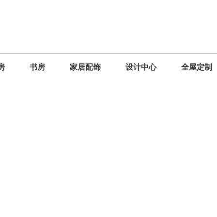
房
书房
家居配饰
设计中心
全屋定制