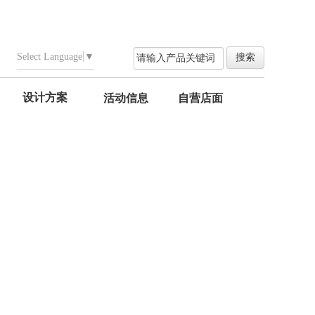
Select Language
▼
设计方案
活动信息
自营店面