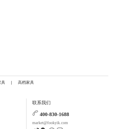
家具
|
高档家具
联系我们
400-830-1688
market@fookyik.com