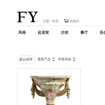
注册
/
登录
购物车
风格
起居室
沙发
餐厅
卧
最新产品
价格高低
默认排序