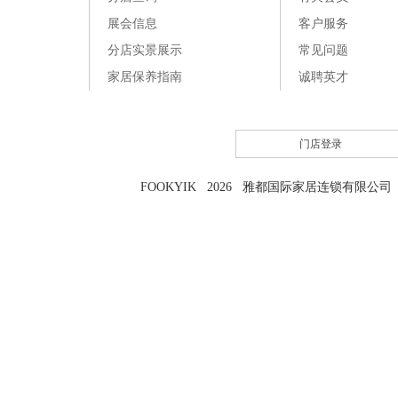
展会信息
客户服务
分店实景展示
常见问题
家居保养指南
诚聘英才
门店登录
FOOKYIK 2026 雅都国际家居连锁有限公司 粤I