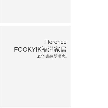
Florence
FOOKYIK福溢家居
豪华-翡冷翠书房I