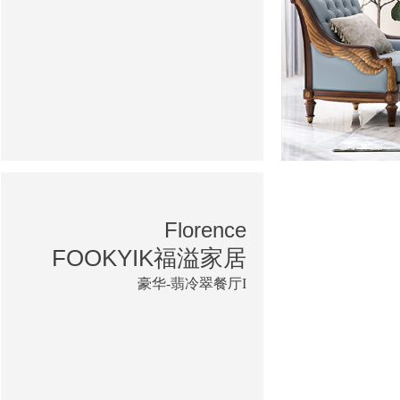
Florence
FOOKYIK福溢家居
豪华-翡冷翠餐厅I