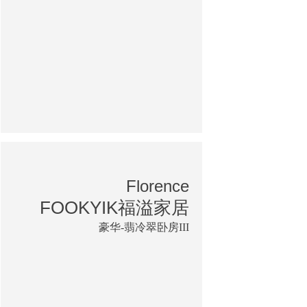
Florence
FOOKYIK福溢家居
豪华-翡冷翠卧房III