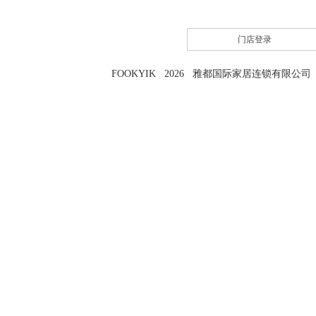
门店登录
FOOKYIK 2026 雅都国际家居连锁有限公司 粤I