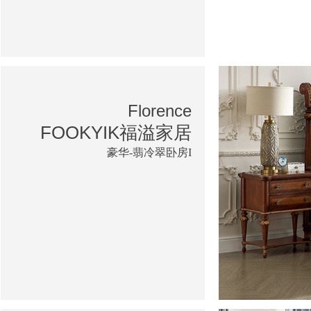
Florence
FOOKYIK福溢家居
豪华-翡冷翠卧房I