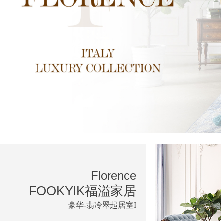
Florence
FOOKYIK福溢家居
豪华-翡冷翠起居室I