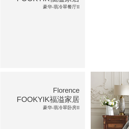
豪华-翡冷翠餐厅II
Florence
FOOKYIK福溢家居
豪华-翡冷翠卧房II