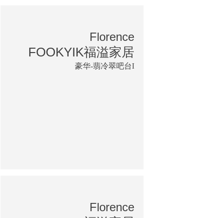
Florence
FOOKYIK福溢家居
豪华-翡冷翠吧台I
Florence