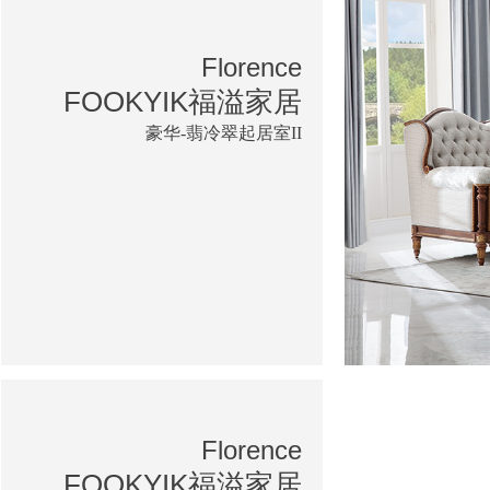
Florence
FOOKYIK福溢家居
豪华-翡冷翠起居室II
Florence
FOOKYIK福溢家居