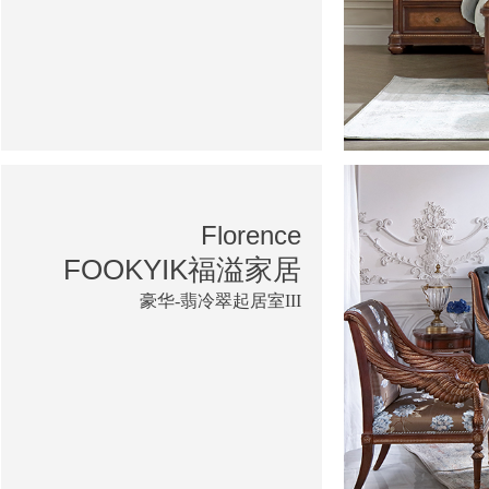
Florence
FOOKYIK福溢家居
豪华-翡冷翠起居室III