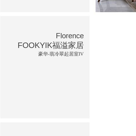
Florence
FOOKYIK福溢家居
豪华-翡冷翠起居室IV