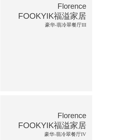
Florence
FOOKYIK福溢家居
豪华-翡冷翠餐厅III
Florence
FOOKYIK福溢家居
豪华-翡冷翠餐厅IV