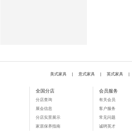
美式家具
|
意式家具
|
英式家具
|
全国分店
会员服务
分店查询
有关会员
展会信息
客户服务
分店实景展示
常见问题
家居保养指南
诚聘英才