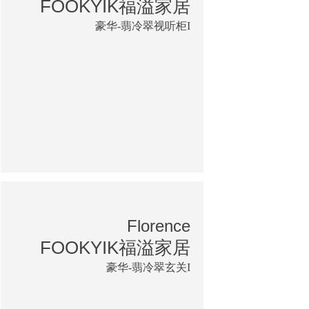
FOOKYIK福溢家居
豪华-翡冷翠视听柜I
Florence
FOOKYIK福溢家居
豪华-翡冷翠玄关I