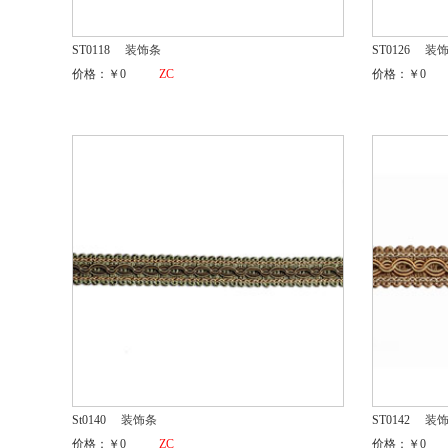
ST0118
装饰条
ST0126
装
价格：￥0
ZC
价格：￥0
St0140
装饰条
ST0142
装
价格：￥0
ZC
价格：￥0