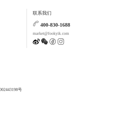
联系我们
400-830-1688
market@fookyik.com
02443198号