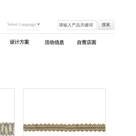
Select Language
▼
设计方案
活动信息
自营店面