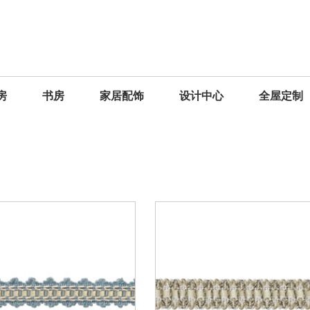
房
书房
家居配饰
设计中心
全屋定制