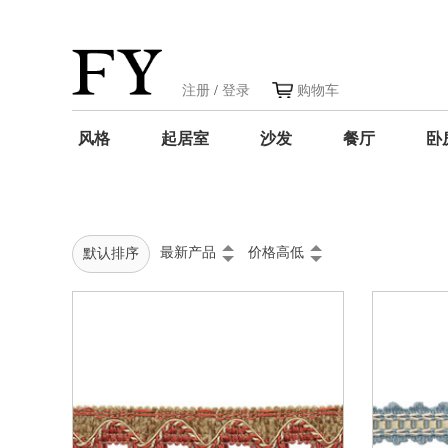
注册
/
登录
购物车
风格
起居室
沙发
餐厅
卧
最新产品
价格高低
默认排序