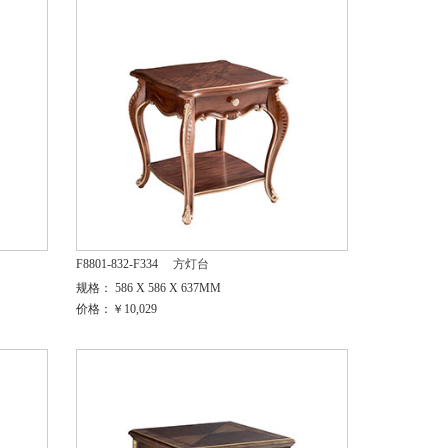
F8801-832-F334
方灯台
规格： 586 X 586 X 637MM
价格：￥10,029