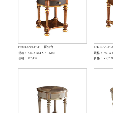
F8604-8201-F333
圆灯台
F8604-829-F3
规格： 514 X 514 X 610MM
规格： 559 X 6
价格：￥7,439
价格：￥7,239