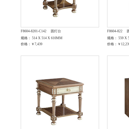
F8604-8201-C142
圆灯台
F8604-822
规格： 514 X 514 X 610MM
规格： 559 X 5
价格：￥7,439
价格：￥12,23