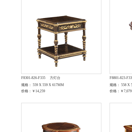
F8301-826-F335
方灯台
F8801-823-F3
规格： 559 X 559 X 617MM
规格： 558 X 5
价格：￥14,259
价格：￥7,079