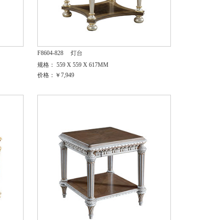
F8604-828
灯台
规格： 559 X 559 X 617MM
价格：￥7,949