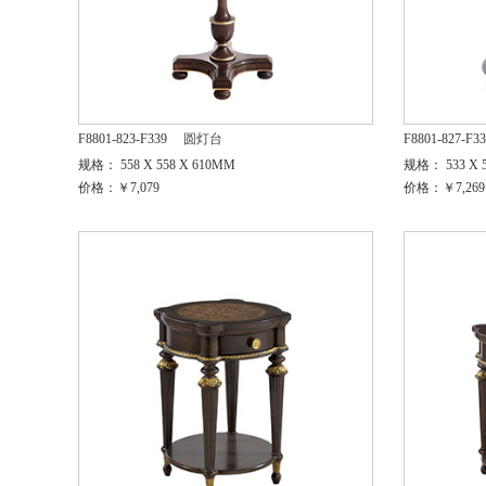
F8801-823-F339
圆灯台
F8801-827-F3
规格： 558 X 558 X 610MM
规格： 533 X 5
价格：￥7,079
价格：￥7,269