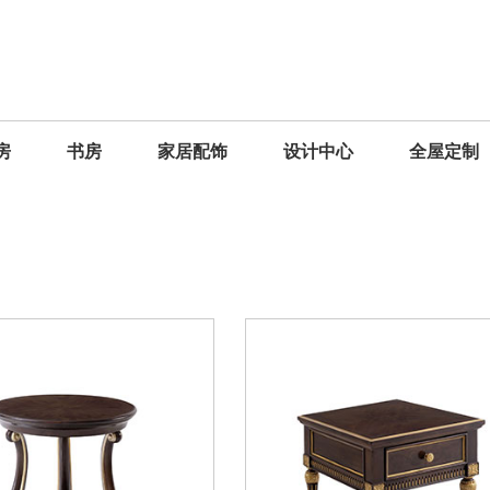
房
书房
家居配饰
设计中心
全屋定制