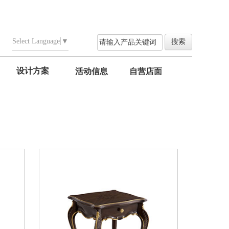
Select Language
▼
设计方案
活动信息
自营店面