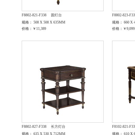
F8802-821-F338
圆灯台
F8802-823-F3
规格： 508 X 508 X 635MM
规格： 660 X 4
价格：￥11,389
价格：￥9,099
F8802-827-F338
长方灯台
F8102-821-F3
规格： 635 X 530 X 712MM
规格： 610 X 6