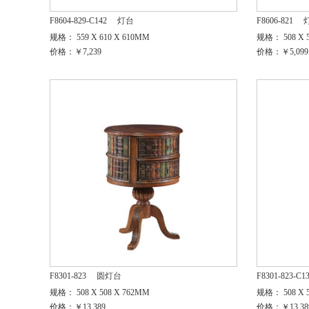
F8604-829-C142
灯台
F8606-821
规格： 559 X 610 X 610MM
规格： 508 X 5
价格：￥7,239
价格：￥5,099
F8301-823
圆灯台
F8301-823-C1
规格： 508 X 508 X 762MM
规格： 508 X 5
价格：￥13,389
价格：￥13,38