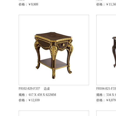
价格：￥9,909
价格：￥11,56
F8102-829-F337
边桌
F8104-821-F3
规格： 617 X 459 X 622MM
规格： 534 X 6
价格：￥12,039
价格：￥8,879