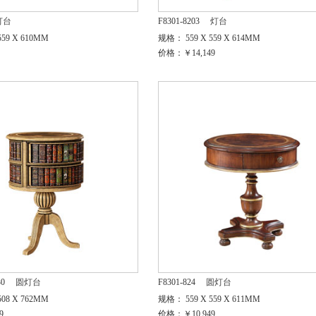
灯台
F8301-8203
灯台
59 X 610MM
规格： 559 X 559 X 614MM
价格：￥14,149
30
圆灯台
F8301-824
圆灯台
08 X 762MM
规格： 559 X 559 X 611MM
9
价格：￥10,949