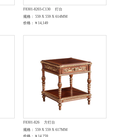
F8301-8203-C130
灯台
规格： 559 X 559 X 614MM
价格：￥14,149
F8301-826
方灯台
规格： 559 X 559 X 617MM
价格：￥14,259