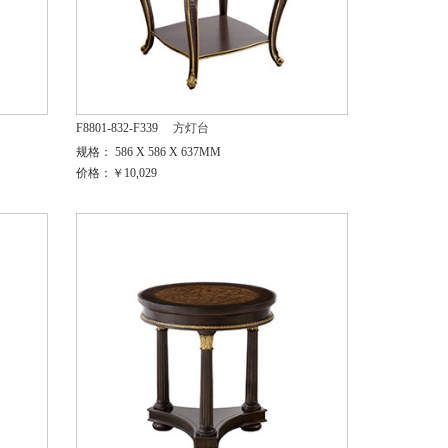
F8801-832-F339
方灯台
规格： 586 X 586 X 637MM
价格：￥10,029