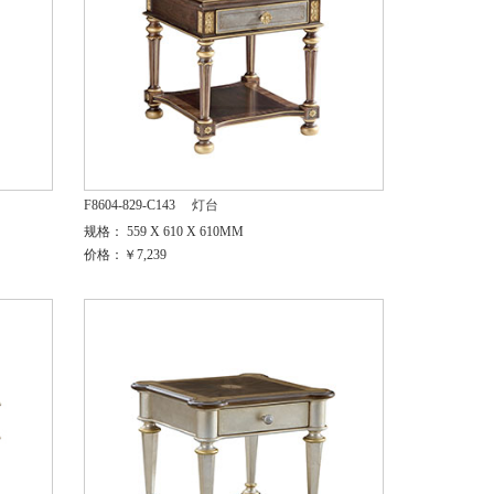
F8604-829-C143
灯台
规格： 559 X 610 X 610MM
价格：￥7,239