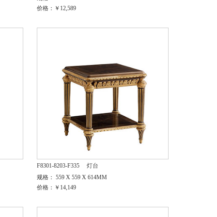
价格：￥12,589
F8301-8203-F335
灯台
规格： 559 X 559 X 614MM
价格：￥14,149