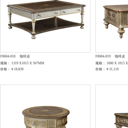
F8604-818
咖啡桌
F8604-819
咖啡桌
规格： 1319 X1015 X 507MM
规格： 1600 X 1015 
价格：￥18,839
价格：￥31,119