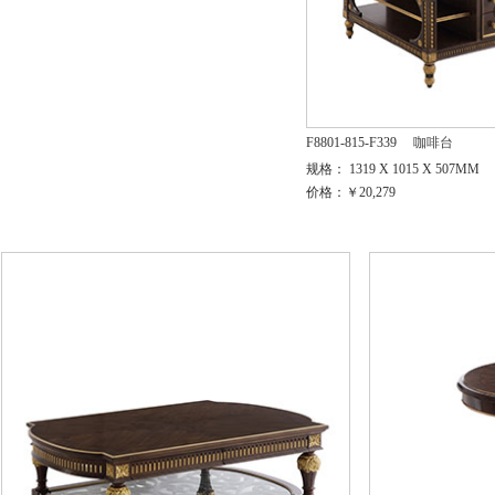
F8801-815-F339
咖啡台
规格： 1319 X 1015 X 507MM
价格：￥20,279