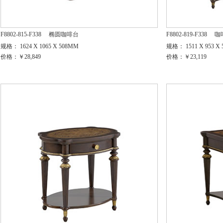
F8802-815-F338
椭圆咖啡台
F8802-819-F338
咖
规格： 1624 X 1065 X 508MM
规格： 1511 X 953 X
价格：￥28,849
价格：￥23,119