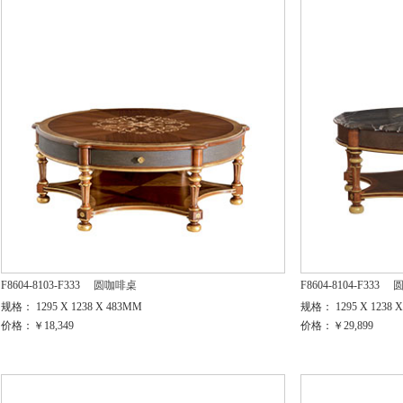
F8604-8103-F333
圆咖啡桌
F8604-8104-F333
规格： 1295 X 1238 X 483MM
规格： 1295 X 1238 
价格：￥18,349
价格：￥29,899