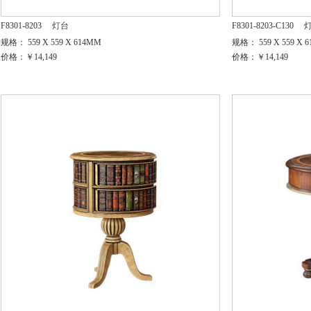
F8301-8203
灯台
F8301-8203-C130
规格： 559 X 559 X 614MM
规格： 559 X 559 X 
价格：￥14,149
价格：￥14,149