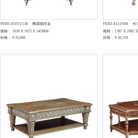
F8301-8103-C130
椭圆咖啡桌
F8301-813-F044
长
规格： 1630 X 1015 X 545MM
规格： 1387 X 1082 
价格：￥33,669
价格：￥26,559