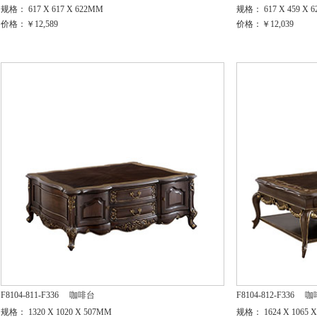
规格： 617 X 617 X 622MM
规格： 617 X 459 X 
价格：￥12,589
价格：￥12,039
F8104-811-F336
咖啡台
F8104-812-F336
咖
规格： 1320 X 1020 X 507MM
规格： 1624 X 1065 