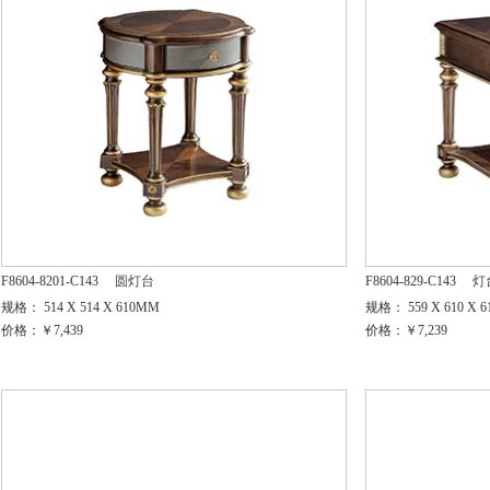
F8604-8201-C143
圆灯台
F8604-829-C143
灯
规格： 514 X 514 X 610MM
规格： 559 X 610 X 
价格：￥7,439
价格：￥7,239