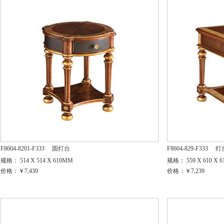
F8604-8201-F333
圆灯台
F8604-829-F333
灯
规格： 514 X 514 X 610MM
规格： 559 X 610 X 
价格：￥7,439
价格：￥7,239