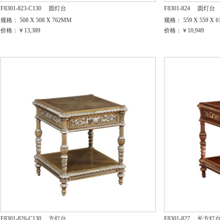
F8301-823-C130
圆灯台
F8301-824
圆灯台
规格： 508 X 508 X 762MM
规格： 559 X 559 X 
价格：￥13,389
价格：￥10,949
F8301-826-C130
方灯台
F8301-827
长方灯