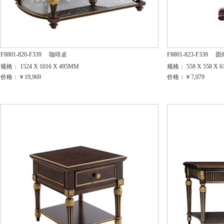
F8801-820-F339
咖啡桌
F8801-823-F339
圆
规格： 1524 X 1016 X 495MM
规格： 558 X 558 X 
价格：￥19,969
价格：￥7,079