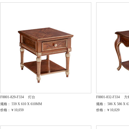
F8801-829-F334
灯台
F8801-832-F334
方
规格： 559 X 610 X 610MM
规格： 586 X 586 X 
价格：￥10,059
价格：￥10,029