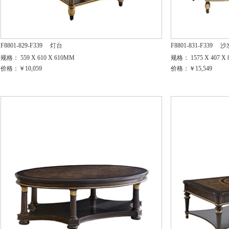
F8801-829-F339
灯台
F8801-831-F339
沙
规格： 559 X 610 X 610MM
规格： 1575 X 407 X
价格：￥10,059
价格：￥15,549