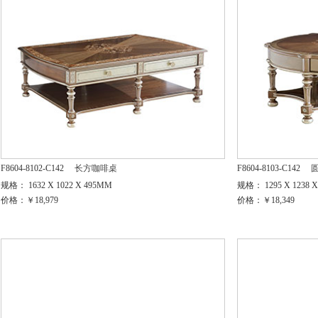
F8604-8102-C142
长方咖啡桌
F8604-8103-C142
规格： 1632 X 1022 X 495MM
规格： 1295 X 1238 
价格：￥18,979
价格：￥18,349