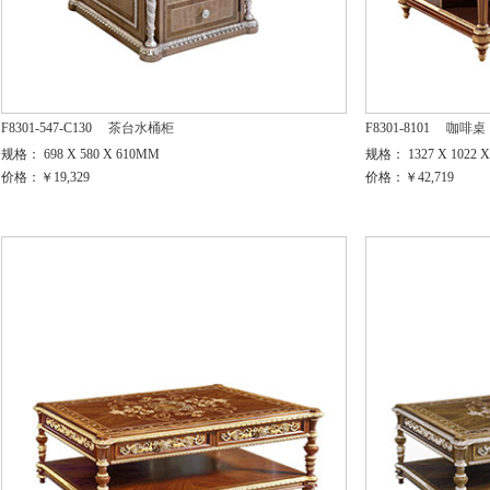
F8301-547-C130
茶台水桶柜
F8301-8101
咖啡桌
规格： 698 X 580 X 610MM
规格： 1327 X 1022 
价格：￥19,329
价格：￥42,719