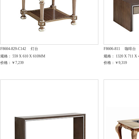
F8604-829-C142
灯台
F8606-811
咖啡台
规格： 559 X 610 X 610MM
规格： 1320 X 711 X
价格：￥7,239
价格：￥9,319