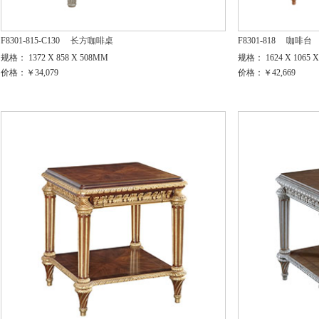
F8301-815-C130
长方咖啡桌
F8301-818
咖啡台
规格： 1372 X 858 X 508MM
规格： 1624 X 1065 
价格：￥34,079
价格：￥42,669