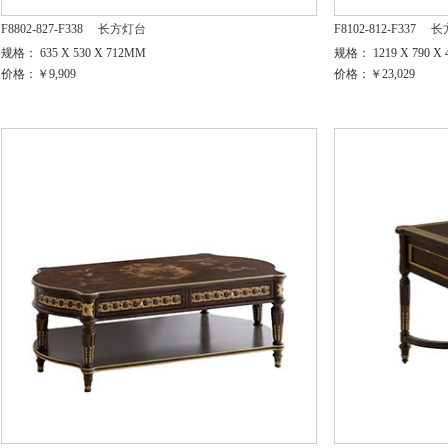
F8802-827-F338
长方灯台
F8102-812-F337
长
规格： 635 X 530 X 712MM
规格： 1219 X 790 X
价格：￥9,909
价格：￥23,029