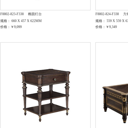
F8802-823-F338
椭圆灯台
F8802-824-F338
方
规格： 660 X 457 X 622MM
规格： 559 X 559 X 
价格：￥9,099
价格：￥9,349