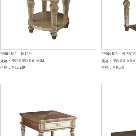
F8604-822
圆灯台
F8604-823
长方灯
规格： 559 X 559 X 610MM
规格： 559 X 610 X 
价格：￥12,239
价格：￥9,639