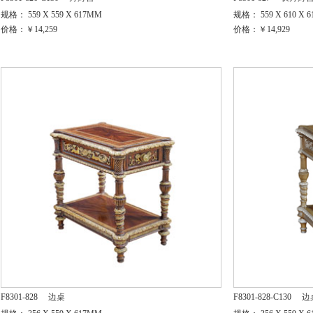
规格： 559 X 559 X 617MM
规格： 559 X 610 X 
价格：￥14,259
价格：￥14,929
F8301-828
边桌
F8301-828-C130
边