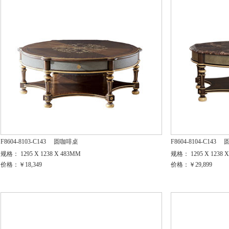
F8604-8103-C143
圆咖啡桌
F8604-8104-C143
规格： 1295 X 1238 X 483MM
规格： 1295 X 1238 
价格：￥18,349
价格：￥29,899