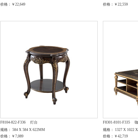
价格：￥22,649
价格：￥22,559
F8104-822-F336
灯台
F8301-8101-F335
规格： 584 X 584 X 622MM
规格： 1327 X 1022 
价格：￥7,089
价格：￥42,719