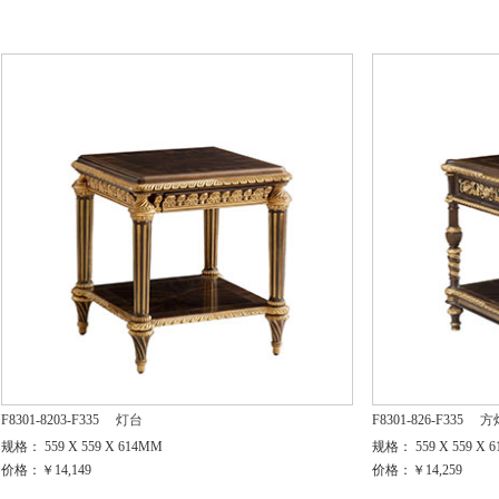
F8301-8203-F335
灯台
F8301-826-F335
方
规格： 559 X 559 X 614MM
规格： 559 X 559 X 
价格：￥14,149
价格：￥14,259