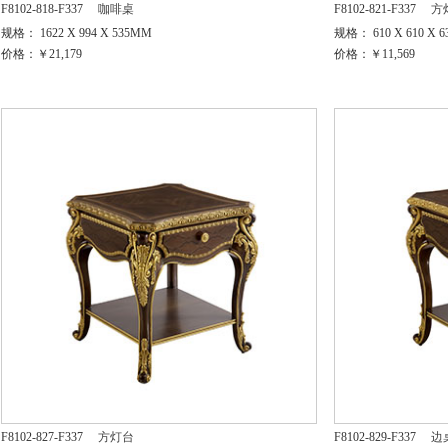
F8102-818-F337
咖啡桌
F8102-821-F337
方
规格： 1622 X 994 X 535MM
规格： 610 X 610 X 
价格：￥21,179
价格：￥11,569
F8102-827-F337
方灯台
F8102-829-F337
边