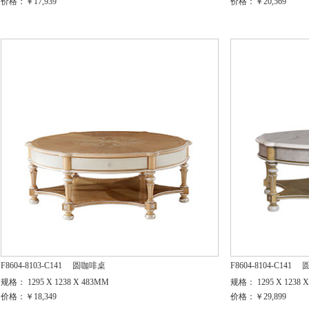
价格：￥17,939
价格：￥20,569
F8604-8103-C141
圆咖啡桌
F8604-8104-C141
规格： 1295 X 1238 X 483MM
规格： 1295 X 1238 
价格：￥18,349
价格：￥29,899