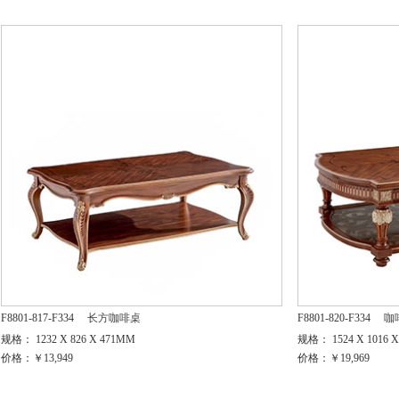
F8801-817-F334
长方咖啡桌
F8801-820-F334
咖
规格： 1232 X 826 X 471MM
规格： 1524 X 1016 
价格：￥13,949
价格：￥19,969