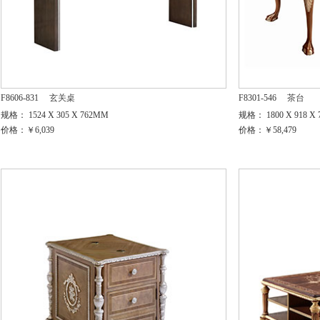
F8606-831
玄关桌
F8301-546
茶台
规格： 1524 X 305 X 762MM
规格： 1800 X 918 X
价格：￥6,039
价格：￥58,479