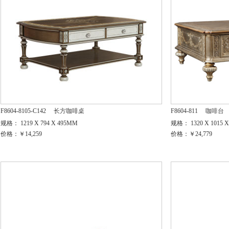
F8604-8105-C142
长方咖啡桌
F8604-811
咖啡台
规格： 1219 X 794 X 495MM
规格： 1320 X 1015 
价格：￥14,259
价格：￥24,779