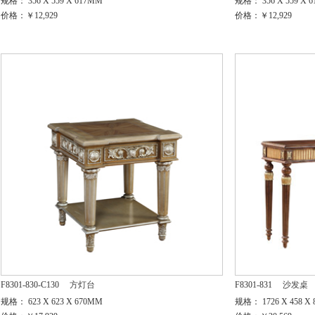
规格： 356 X 559 X 617MM
规格： 356 X 559 X 
价格：￥12,929
价格：￥12,929
F8301-830-C130
方灯台
F8301-831
沙发桌
规格： 623 X 623 X 670MM
规格： 1726 X 458 X