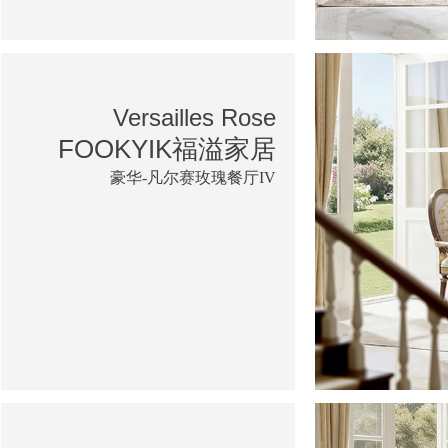
Versailles Rose
FOOKYIK福溢家居
豪华-凡尔赛玫瑰餐厅IV