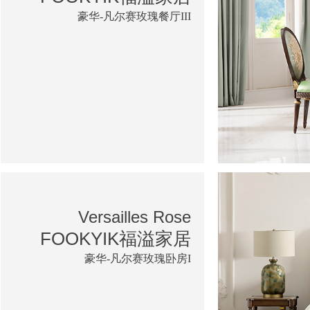
豪华-凡尔赛玫瑰餐厅III
Versailles Rose
FOOKYIK福溢家居
豪华-凡尔赛玫瑰卧房I