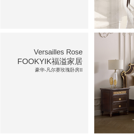
Versailles Rose
FOOKYIK福溢家居
豪华-凡尔赛玫瑰卧房II