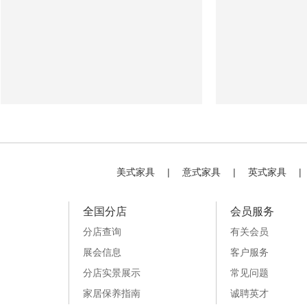
美式家具
|
意式家具
|
英式家具
|
全国分店
会员服务
分店查询
有关会员
展会信息
客户服务
分店实景展示
常见问题
家居保养指南
诚聘英才