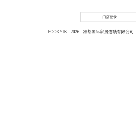
门店登录
FOOKYIK 2026 雅都国际家居连锁有限公司 粤I