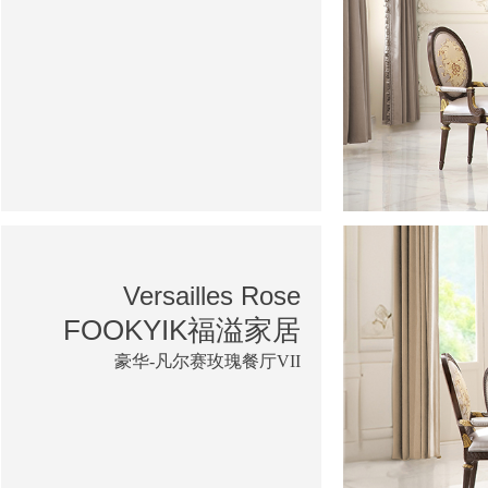
Versailles Rose
FOOKYIK福溢家居
豪华-凡尔赛玫瑰餐厅VII