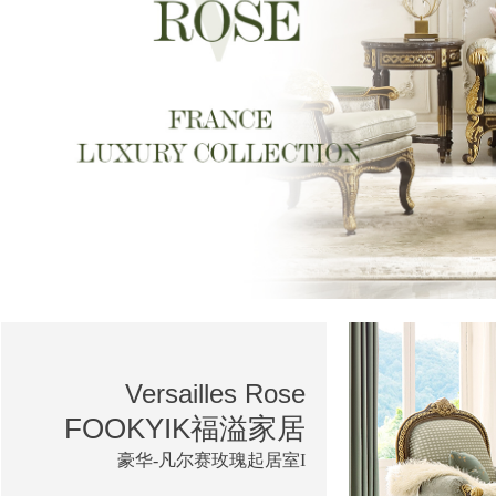
Versailles Rose
FOOKYIK福溢家居
豪华-凡尔赛玫瑰起居室I