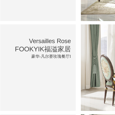
Versailles Rose
FOOKYIK福溢家居
豪华-凡尔赛玫瑰餐厅I