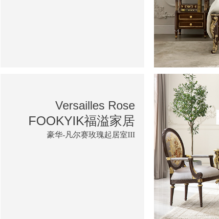
Versailles Rose
FOOKYIK福溢家居
豪华-凡尔赛玫瑰起居室III