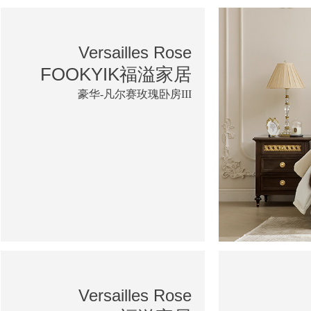
Versailles Rose
FOOKYIK福溢家居
豪华-凡尔赛玫瑰卧房III
Versailles Rose