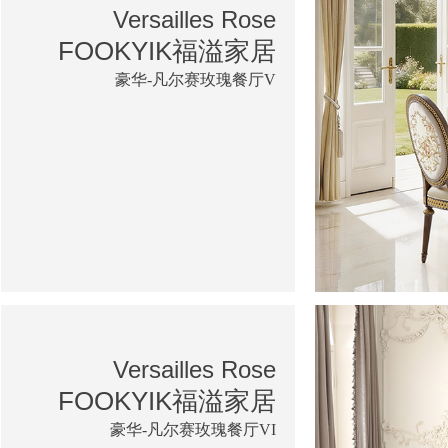
Versailles Rose
FOOKYIK福溢家居
豪华-凡尔赛玫瑰餐厅V
Versailles Rose
FOOKYIK福溢家居
豪华-凡尔赛玫瑰餐厅VI