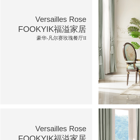
Versailles Rose
FOOKYIK福溢家居
豪华-凡尔赛玫瑰餐厅II
Versailles Rose
FOOKYIK福溢家居