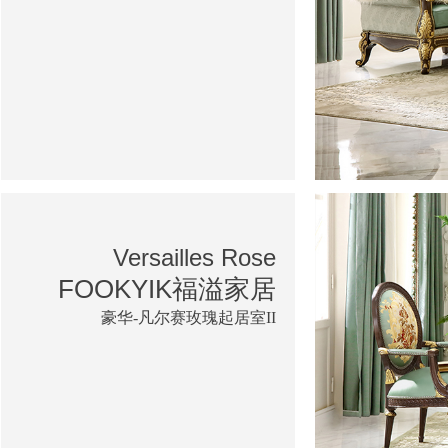
Versailles Rose
FOOKYIK福溢家居
豪华-凡尔赛玫瑰起居室II