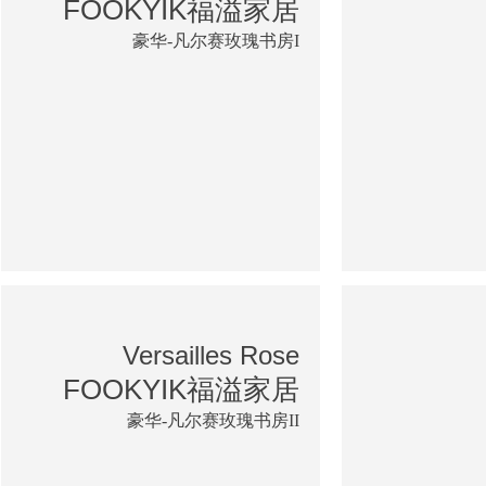
FOOKYIK福溢家居
豪华-凡尔赛玫瑰书房I
Versailles Rose
FOOKYIK福溢家居
豪华-凡尔赛玫瑰书房II