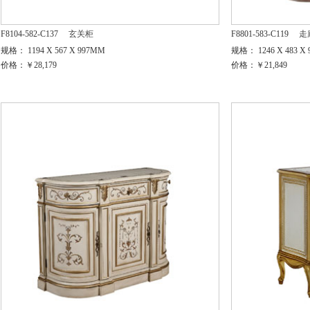
F8104-582-C137
玄关柜
F8801-583-C119
走
规格： 1194 X 567 X 997MM
规格： 1246 X 483 X
价格：￥28,179
价格：￥21,849