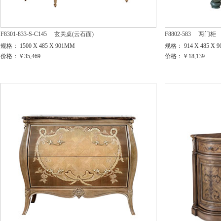
F8301-833-S-C145
玄关桌(云石面)
F8802-583
两门柜
规格： 1500 X 485 X 901MM
规格： 914 X 485 X 
价格：￥35,469
价格：￥18,139