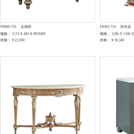
F8604-733
走廊柜
F8301-714
装饰桌
规格： 1174 X 483 X 895MM
规格： 1206 X 1206 
价格：￥22,569
价格：￥38,349