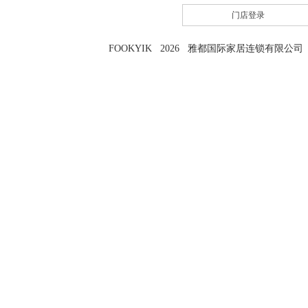
门店登录
FOOKYIK 2026 雅都国际家居连锁有限公司 粤I