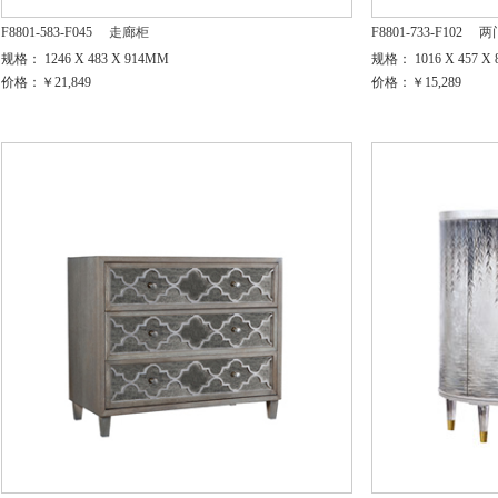
F8801-583-F045
走廊柜
F8801-733-F102
两
规格： 1246 X 483 X 914MM
规格： 1016 X 457 X
价格：￥21,849
价格：￥15,289