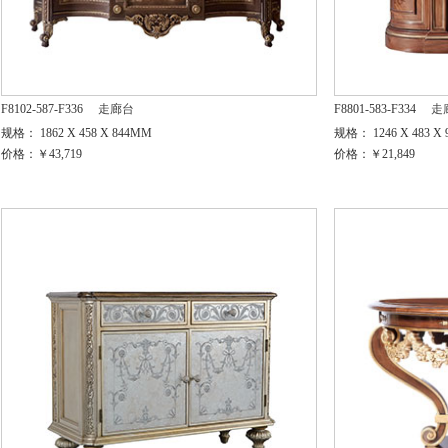
F8102-587-F336
走廊台
F8801-583-F334
走
规格： 1862 X 458 X 844MM
规格： 1246 X 483 X
价格：￥43,719
价格：￥21,849