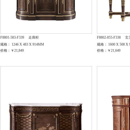
F8801-583-F339
走廊柜
F8802-855-F338
玄
规格： 1246 X 483 X 914MM
规格： 1600 X 508 X
价格：￥21,849
价格：￥21,649