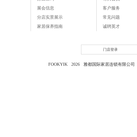
展会信息
客户服务
分店实景展示
常见问题
家居保养指南
诚聘英才
门店登录
FOOKYIK 2026 雅都国际家居连锁有限公司 粤I