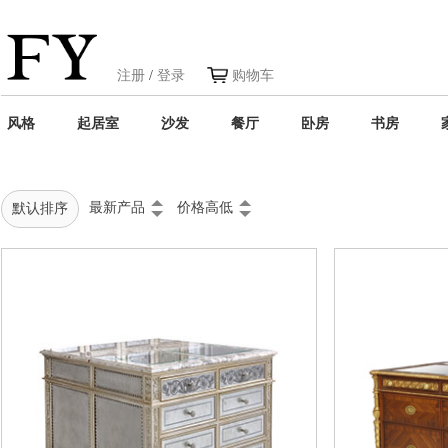
注册
/
登录
购物车
风格
起居室
沙发
餐厅
卧房
书房
最新产品
价格高低
默认排序