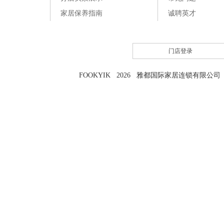
家居保养指南
诚聘英才
门店登录
FOOKYIK 2026 雅都国际家居连锁有限公司 粤I