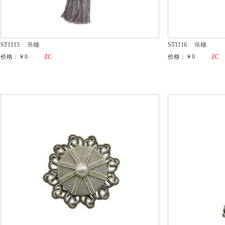
ST1115
吊穗
ST1116
吊穗
价格：￥0
ZC
价格：￥0
ZC