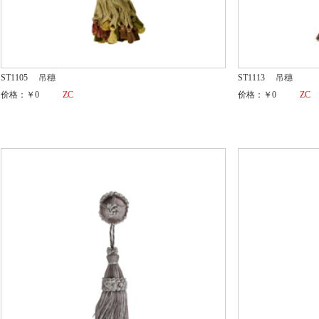
ST1105
吊穗
ST1113
吊穗
价格：￥0
ZC
价格：￥0
ZC