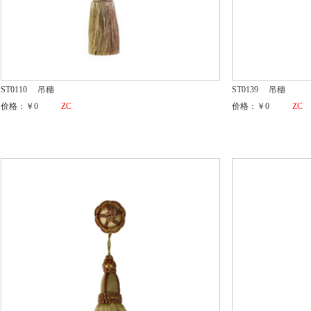
ST0110
吊穗
ST0139
吊穗
价格：￥0
ZC
价格：￥0
ZC