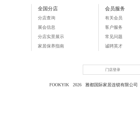
全国分店
会员服务
分店查询
有关会员
展会信息
客户服务
分店实景展示
常见问题
家居保养指南
诚聘英才
门店登录
FOOKYIK 2026 雅都国际家居连锁有限公司 粤I