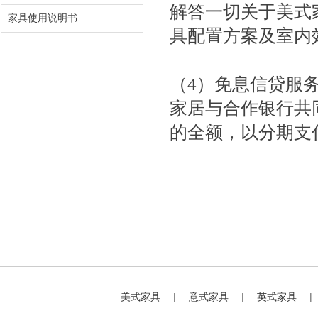
解答一切关于美式
家具使用说明书
具配置方案及室内
（4）免息信贷服
家居与合作银行共
的全额，以分期支
美式家具
|
意式家具
|
英式家具
|