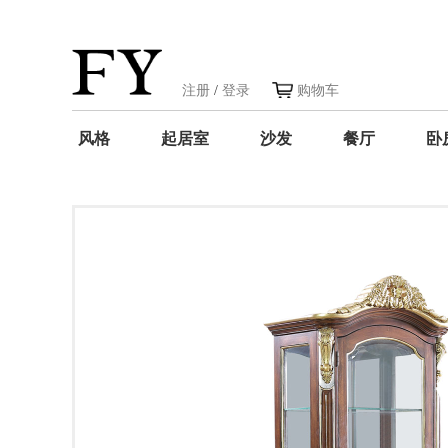
注册
/
登录
购物车
风格
起居室
沙发
餐厅
卧