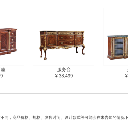
下座
服务台
49
¥ 38,499
¥
有不同，商品价格、规格、发售时间、设计款式等可能会在未告知的情况