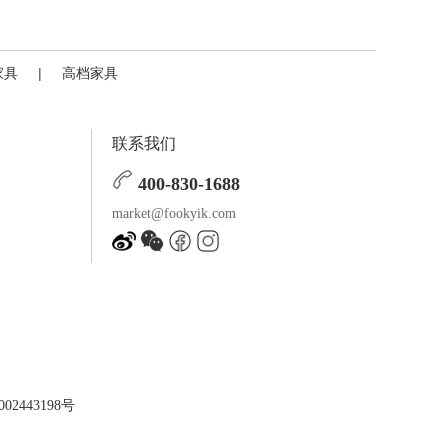
家具
|
高档家具
联系我们
400-830-1688
market@fookyik.com
02443198号