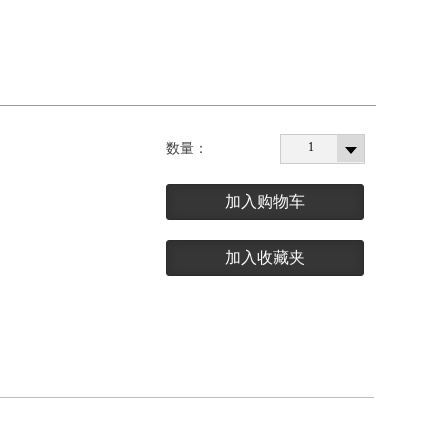
1
数量：
加入购物车
加入收藏夹